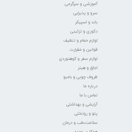
آموزشی و سرگرمی
سرو و پذیرایی
باند و اسپیکر
دکوری و تزئینی
لوازم حمام و تنظیف
قوانین و مقرارت
لوازم سفر و کوهنوردی
اجاق و هیتر
ظروف چوبی و بامبو
درباره ما
تماس با ما
آرایشی و بهداشتی
پتو و روتختی
سلامت،طب و درمان
همکاری عمده