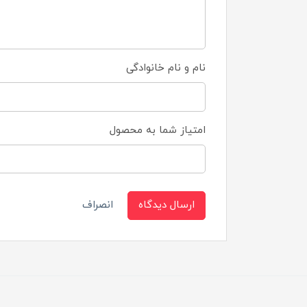
نام و نام خانوادگی
امتیاز شما به محصول
ارسال دیدگاه
انصراف