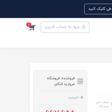
0
ورود به حساب کاربری
فروشنده: فروشگاه
مروارید کنگان
ناموجود
ضمانت اصل
بودن کالا