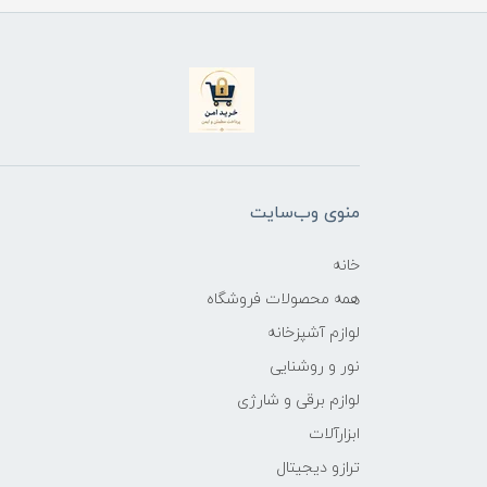
منوی وب‌سایت
خانه
همه محصولات فروشگاه
لوازم آشپزخانه
نور و روشنایی
لوازم برقی و شارژی
ابزارآلات
ترازو دیجیتال