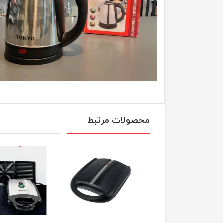
محصولات مرتبط