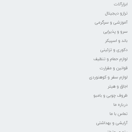
ابزارآلات
ترازو دیجیتال
آموزشی و سرگرمی
سرو و پذیرایی
باند و اسپیکر
دکوری و تزئینی
لوازم حمام و تنظیف
قوانین و مقرارت
لوازم سفر و کوهنوردی
اجاق و هیتر
ظروف چوبی و بامبو
درباره ما
تماس با ما
آرایشی و بهداشتی