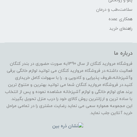
پتو و روتختی
سلامت،طب و درمان
همکاری عمده
راهنمای خرید
درباره ما
فروشگاه مروارید کنگان از سال 1390به صورت حضوری در بندر کنگان
فعالیت داشته.در فروشگاه مروارید کنگان می توانید لوازم خانگی برقی
وآشپزخانه،ظروف پذیرایی و کادویی و.. را با سهولت کامل خریداری
کنید.در فروشگاه مروارید کنگان شما می توانید بهترین و متنوع ترین
برند های لوازم خانگی و لوازم آشپزخانه مشاهده نموده و پس از انتخاب
با ساده ترین و ارزانترین روش کالای خود را درب منزل تحویل بگیرند.
این مجموعه همواره سعی می نماید رضایت مشتری را در تمامی مراحل
خرید آنلاین جلب نماید.