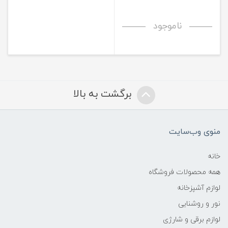
ناموجود
برگشت به بالا
منوی وب‌سایت
خانه
همه محصولات فروشگاه
لوازم آشپزخانه
نور و روشنایی
لوازم برقی و شارژی