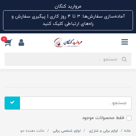
مروارید کنگان
آماده‌سازی سفارش‌ها: ۳ تا ۴ روز کاری | پیگیری سفارش و
راه‌های ارتباطی کلیک کنید
0
فقط محصولات موجود
خانه
لوازم برقی و شارژی
لوازم شخصی برقی
حالت دهنده مو