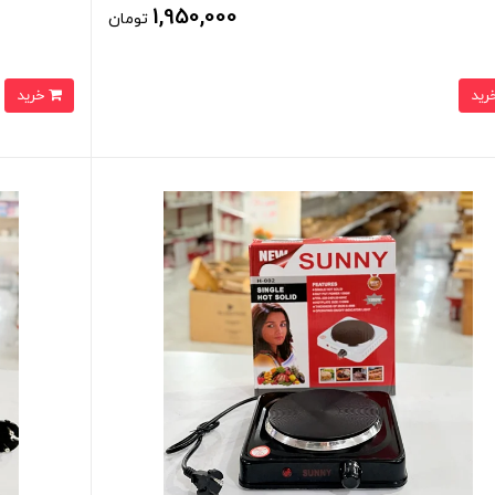
1,950,000
تومان
خرید