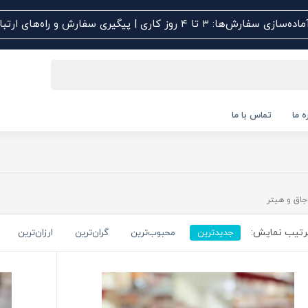
اده‌سازی سفارش‌ها: ۳ تا ۴ روز کاری | پیگیری سفارش و راه‌های ارتباطی کلیک کنید
ه ما
تماس با ما
جاق و هیتر
تیب نمایش:
جدیدترین
محبوب‌ترین
گران‌ترین
ارزان‌ترین