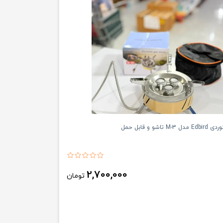
تاشو و قابل حمل
2,700,000
تومان