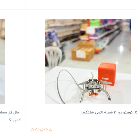
نوردی ۳ شعله اتمی شلنگ‌دار
کمپینگ