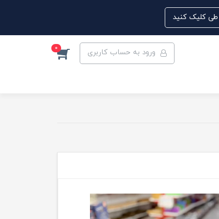
0
ورود به حساب کاربری