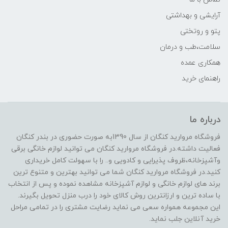
آرایشی و بهداشتی
پتو و روتختی
سلامت،طب و درمان
همکاری عمده
راهنمای خرید
درباره ما
فروشگاه مروارید کنگان از سال 1390به صورت حضوری در بندر کنگان
فعالیت داشته.در فروشگاه مروارید کنگان می توانید لوازم خانگی برقی
وآشپزخانه،ظروف پذیرایی و کادویی و.. را با سهولت کامل خریداری
کنید.در فروشگاه مروارید کنگان شما می توانید بهترین و متنوع ترین
برند های لوازم خانگی و لوازم آشپزخانه مشاهده نموده و پس از انتخاب
با ساده ترین و ارزانترین روش کالای خود را درب منزل تحویل بگیرند.
این مجموعه همواره سعی می نماید رضایت مشتری را در تمامی مراحل
خرید آنلاین جلب نماید.