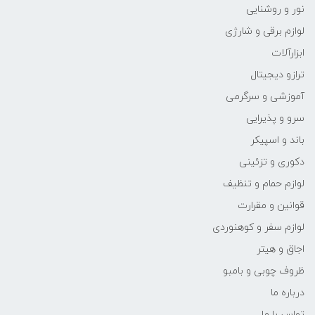
نور و روشنایی
لوازم برقی و شارژی
ابزارآلات
ترازو دیجیتال
آموزشی و سرگرمی
سرو و پذیرایی
باند و اسپیکر
دکوری و تزئینی
لوازم حمام و تنظیف
قوانین و مقرارت
لوازم سفر و کوهنوردی
اجاق و هیتر
ظروف چوبی و بامبو
درباره ما
تماس با ما