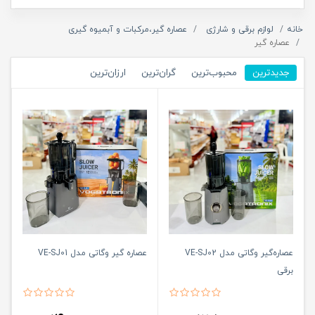
خانه
لوازم برقی و شارژی
عصاره گیر،مرکبات و آبمیوه گیری
عصاره گیر
جدیدترین
محبوب‌ترین
گران‌ترین
ارزان‌ترین
عصاره‌گیر وگاتی مدل VE-SJ02
عصاره گیر وگاتی مدل VE-SJ01
برقی