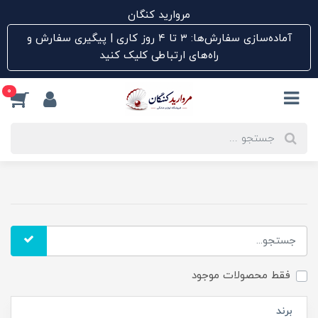
مروارید کنگان
آماده‌سازی سفارش‌ها: ۳ تا ۴ روز کاری | پیگیری سفارش و
راه‌های ارتباطی کلیک کنید
0
فقط محصولات موجود
برند