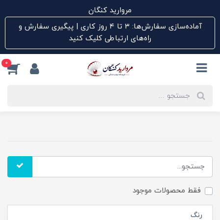
مروارید کنگان
آماده‌سازی سفارش‌ها: ۳ تا ۴ روز کاری | پیگیری سفارش و
راه‌های ارتباطی کلیک کنید
0
فقط محصولات موجود
رنگ