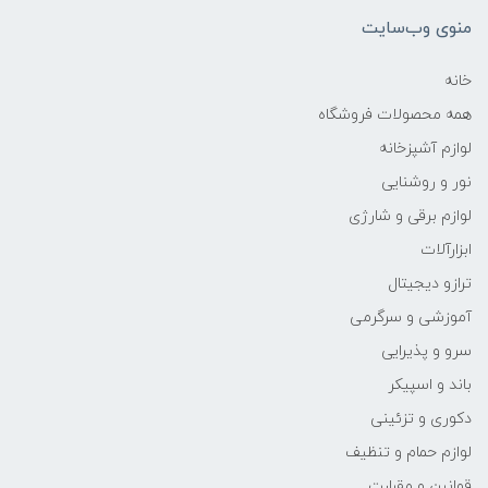
منوی وب‌سایت
خانه
همه محصولات فروشگاه
لوازم آشپزخانه
نور و روشنایی
لوازم برقی و شارژی
ابزارآلات
ترازو دیجیتال
آموزشی و سرگرمی
سرو و پذیرایی
باند و اسپیکر
دکوری و تزئینی
لوازم حمام و تنظیف
قوانین و مقرارت