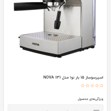
اسپرسوساز 15 بار نوا مدل NOVA 131
ویژگی‌های محصول