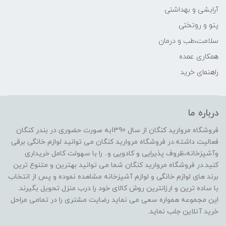
آرایشی و بهداشتی
پتو و روتختی
سلامت،طب و درمان
همکاری عمده
راهنمای خرید
درباره ما
فروشگاه مروارید کنگان از سال 1390به صورت حضوری در بندر کنگان
فعالیت داشته.در فروشگاه مروارید کنگان می توانید لوازم خانگی برقی
وآشپزخانه،ظروف پذیرایی و کادویی و.. را با سهولت کامل خریداری
کنید.در فروشگاه مروارید کنگان شما می توانید بهترین و متنوع ترین
برند های لوازم خانگی و لوازم آشپزخانه مشاهده نموده و پس از انتخاب
با ساده ترین و ارزانترین روش کالای خود را درب منزل تحویل بگیرند.
این مجموعه همواره سعی می نماید رضایت مشتری را در تمامی مراحل
خرید آنلاین جلب نماید.