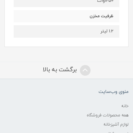
1250وات
ظرفیت مخزن
1.2 لیتر
برگشت به بالا
منوی وب‌سایت
خانه
همه محصولات فروشگاه
لوازم آشپزخانه