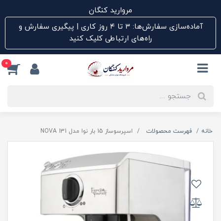
مروارید کنگان
آماده‌سازی سفارش‌ها: ۳ تا ۴ روز کاری | پیگیری سفارش و
راه‌های ارتباطی کلیک کنید
0
خانه
فهرست محصولات
اسپرسوساز 15 بار نوا مدل NOVA 131