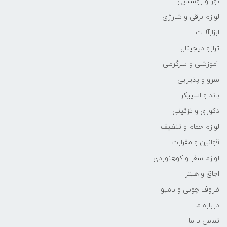
نور و روشنایی
لوازم برقی و شارژی
ابزارآلات
ترازو دیجیتال
آموزشی و سرگرمی
سرو و پذیرایی
باند و اسپیکر
دکوری و تزئینی
لوازم حمام و تنظیف
قوانین و مقرارت
لوازم سفر و کوهنوردی
اجاق و هیتر
ظروف چوبی و بامبو
درباره ما
تماس با ما