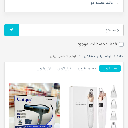
حالت دهنده مو
فقط محصولات موجود
خانه
لوازم برقی و شارژی
لوازم شخصی برقی
جدیدترین
محبوب‌ترین
گران‌ترین
ارزان‌ترین