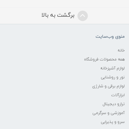
برگشت به بالا
منوی وب‌سایت
خانه
همه محصولات فروشگاه
لوازم آشپزخانه
نور و روشنایی
لوازم برقی و شارژی
ابزارآلات
ترازو دیجیتال
آموزشی و سرگرمی
سرو و پذیرایی