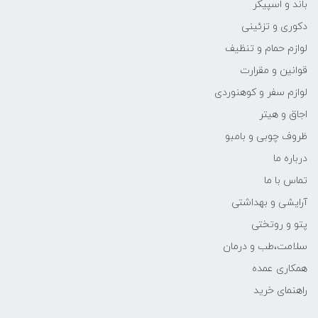
باند و اسپیکر
دکوری و تزئینی
لوازم حمام و تنظیف
قوانین و مقرارت
لوازم سفر و کوهنوردی
اجاق و هیتر
ظروف چوبی و بامبو
درباره ما
تماس با ما
آرایشی و بهداشتی
پتو و روتختی
سلامت،طب و درمان
همکاری عمده
راهنمای خرید