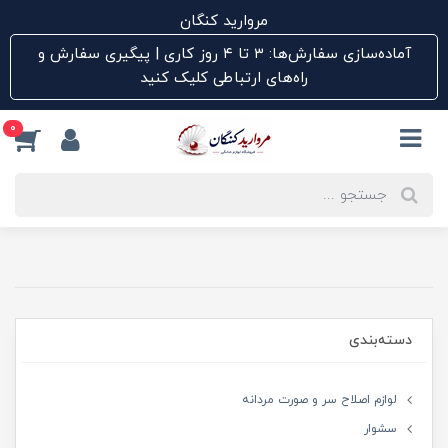
مروارید کنگان
آماده‌سازی سفارش‌ها: ۳ تا ۴ روز کاری | پیگیری سفارش و
راه‌های ارتباطی کلیک کنید
0
دسته‌بندی
لوازم اصلاح سر و صورت مردانه
سشوار