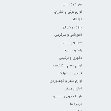
نور و روشنایی
لوازم برقی و شارژی
ابزارآلات
ترازو دیجیتال
آموزشی و سرگرمی
سرو و پذیرایی
باند و اسپیکر
دکوری و تزئینی
لوازم حمام و تنظیف
قوانین و مقرارت
لوازم سفر و کوهنوردی
اجاق و هیتر
ظروف چوبی و بامبو
درباره ما