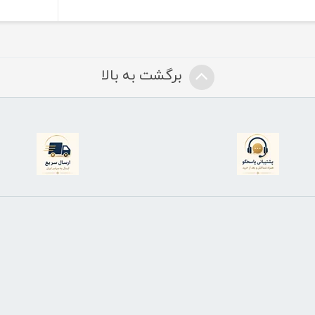
برگشت به بالا