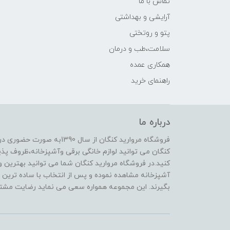
تماس با ما
آرایشی و بهداشتی
پتو و روتختی
سلامت،طب و درمان
همکاری عمده
راهنمای خرید
درباره ما
فروشگاه مروارید کنگان از سال
کنگان می توانید لوازم خانگی برقی وآشپزخانه،ظروف پذیرا
کنید.در فروشگاه مروارید کنگان شما می توانید بهترین و 
آشپزخانه مشاهده نموده و پس از انتخاب با ساده ترین و
بگیرند. این مجموعه همواره سعی می نماید رضایت مشتری 