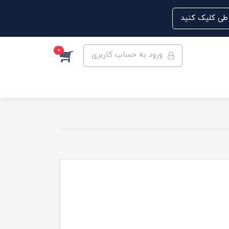
0
ورود به حساب کاربری