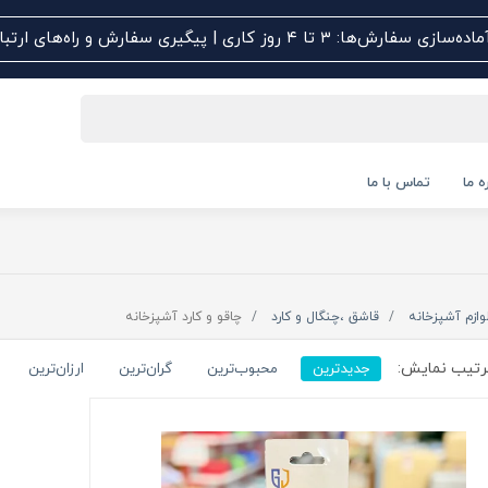
اده‌سازی سفارش‌ها: ۳ تا ۴ روز کاری | پیگیری سفارش و راه‌های ارتباطی کلیک کنید
ه ما
تماس با ما
وازم آشپزخانه
قاشق ،چنگال و کارد
چاقو و کارد آشپزخانه
تیب نمایش:
جدیدترین
محبوب‌ترین
گران‌ترین
ارزان‌ترین