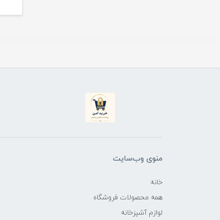
منوی وب‌سایت
خانه
همه محصولات فروشگاه
لوازم آشپزخانه