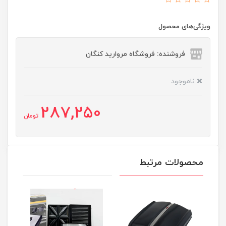
ویژگی‌های محصول
فروشنده: فروشگاه مروارید کنگان
ناموجود
287,250
تومان
محصولات مرتبط