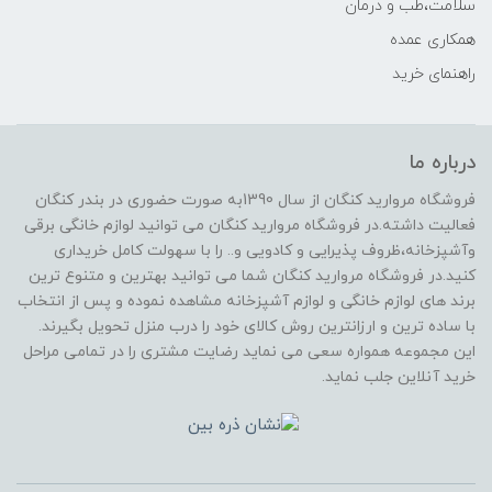
سلامت،طب و درمان
همکاری عمده
راهنمای خرید
درباره ما
فروشگاه مروارید کنگان از سال 1390به صورت حضوری در بندر کنگان
فعالیت داشته.در فروشگاه مروارید کنگان می توانید لوازم خانگی برقی
وآشپزخانه،ظروف پذیرایی و کادویی و.. را با سهولت کامل خریداری
کنید.در فروشگاه مروارید کنگان شما می توانید بهترین و متنوع ترین
برند های لوازم خانگی و لوازم آشپزخانه مشاهده نموده و پس از انتخاب
با ساده ترین و ارزانترین روش کالای خود را درب منزل تحویل بگیرند.
این مجموعه همواره سعی می نماید رضایت مشتری را در تمامی مراحل
خرید آنلاین جلب نماید.