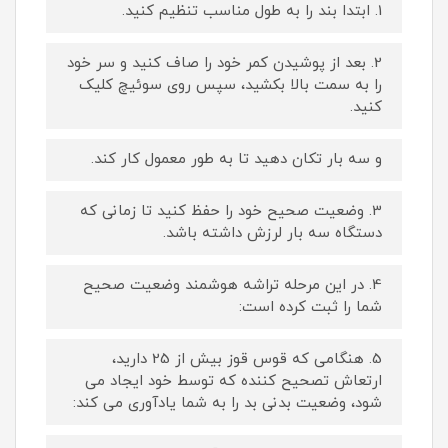
1. ابتدا بند را به طول مناسب تنظیم کنید.
2. بعد از پوشیدن کمر خود را صاف کنید و سر خود
را به سمت بالا بکشید، سپس روی سوئیچ کلیک
کنید.
و سه بار تکان دهید تا به طور معمول کار کند.
3. وضعیت صحیح خود را حفظ کنید تا زمانی که
دستگاه سه بار لرزش داشته باشد.
4. در این مرحله تراشه هوشمند وضعیت صحیح
شما را ثبت کرده است:
5. هنگامی که قوس قوز بیش از 25 دارید،
ارتعاش تصحیح کننده که توسط خود ایجاد می
شود، وضعیت بدنی بد را به شما یادآوری می کند: