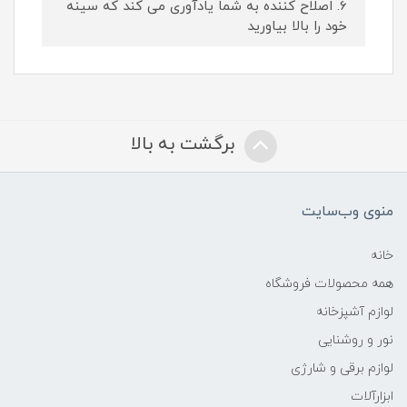
6. اصلاح کننده به شما یادآوری می کند که سینه
خود را بالا بیاورید
برگشت به بالا
منوی وب‌سایت
خانه
همه محصولات فروشگاه
لوازم آشپزخانه
نور و روشنایی
لوازم برقی و شارژی
ابزارآلات