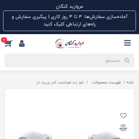
مروارید کنگان
آماده‌سازی سفارش‌ها: ۳ تا ۴ روز کاری | پیگیری سفارش و
راه‌های ارتباطی کلیک کنید
0
خانه
فهرست محصولات
قوز بند هوشمند کمر ویبره دار