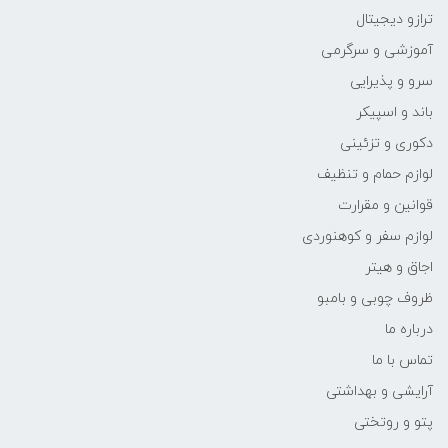
ترازو دیجیتال
آموزشی و سرگرمی
سرو و پذیرایی
باند و اسپیکر
دکوری و تزئینی
لوازم حمام و تنظیف
قوانین و مقرارت
لوازم سفر و کوهنوردی
اجاق و هیتر
ظروف چوبی و بامبو
درباره ما
تماس با ما
آرایشی و بهداشتی
پتو و روتختی