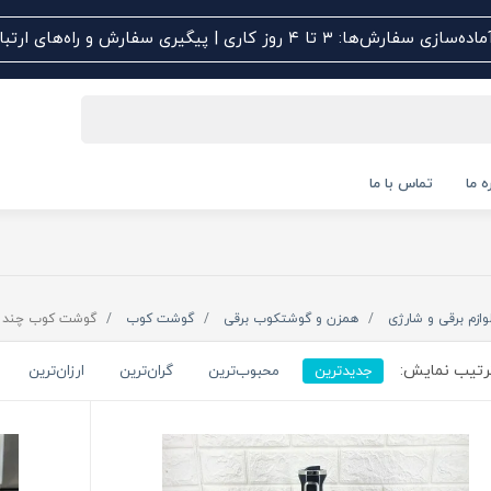
اده‌سازی سفارش‌ها: ۳ تا ۴ روز کاری | پیگیری سفارش و راه‌های ارتباطی کلیک کنید
ه ما
تماس با ما
وازم برقی و شارژی
همزن و گوشتکوب برقی
گوشت کوب
گوشت کوب چند ک
تیب نمایش:
جدیدترین
محبوب‌ترین
گران‌ترین
ارزان‌ترین