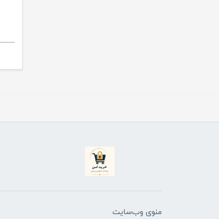
منوی وب‌سایت