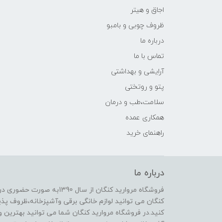
اجاق و هیتر
ظروف چوبی و بامبو
درباره ما
تماس با ما
آرایشی و بهداشتی
پتو و روتختی
سلامت،طب و درمان
همکاری عمده
راهنمای خرید
درباره ما
فروشگاه مروارید کنگان از سال
کنگان می توانید لوازم خانگی برقی وآشپزخانه،ظروف پذیرا
کنید.در فروشگاه مروارید کنگان شما می توانید بهترین و 