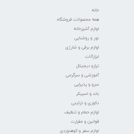
خانه
همه محصولات فروشگاه
لوازم آشپزخانه
نور و روشنایی
لوازم برقی و شارژی
ابزارآلات
ترازو دیجیتال
آموزشی و سرگرمی
سرو و پذیرایی
باند و اسپیکر
دکوری و تزئینی
لوازم حمام و تنظیف
قوانین و مقرارت
لوازم سفر و کوهنوردی