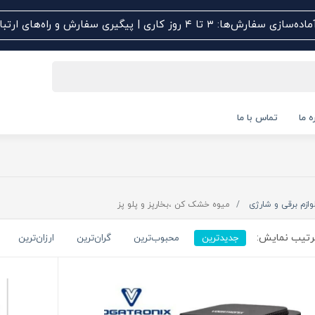
اده‌سازی سفارش‌ها: ۳ تا ۴ روز کاری | پیگیری سفارش و راه‌های ارتباطی کلیک کنید
ه ما
تماس با ما
وازم برقی و شارژی
میوه خشک کن ،بخارپز و پلو پز
تیب نمایش:
جدیدترین
محبوب‌ترین
گران‌ترین
ارزان‌ترین