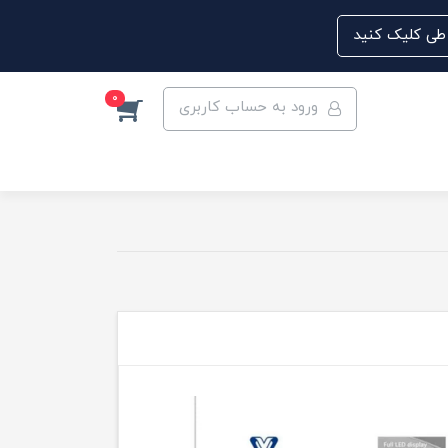
0
ورود به حساب کاربری