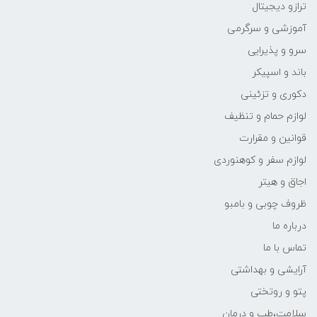
ترازو دیجیتال
آموزشی و سرگرمی
سرو و پذیرایی
باند و اسپیکر
دکوری و تزئینی
لوازم حمام و تنظیف
قوانین و مقرارت
لوازم سفر و کوهنوردی
اجاق و هیتر
ظروف چوبی و بامبو
درباره ما
تماس با ما
آرایشی و بهداشتی
پتو و روتختی
سلامت،طب و درمان