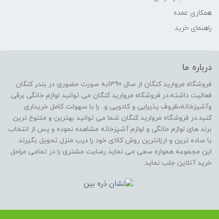
همکاری عمده
راهنمای خرید
درباره ما
فروشگاه مروارید کنگان از سال 1390به صورت حضوری در بندر کنگان
فعالیت داشته.در فروشگاه مروارید کنگان می توانید لوازم خانگی برقی
وآشپزخانه،ظروف پذیرایی و کادویی و.. را با سهولت کامل خریداری
کنید.در فروشگاه مروارید کنگان شما می توانید بهترین و متنوع ترین
برند های لوازم خانگی و لوازم آشپزخانه مشاهده نموده و پس از انتخاب
با ساده ترین و ارزانترین روش کالای خود را درب منزل تحویل بگیرند.
این مجموعه همواره سعی می نماید رضایت مشتری را در تمامی مراحل
خرید آنلاین جلب نماید.