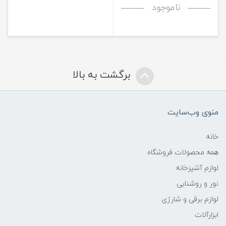
ناموجود
برگشت به بالا
منوی وب‌سایت
خانه
همه محصولات فروشگاه
لوازم آشپزخانه
نور و روشنایی
لوازم برقی و شارژی
ابزارآلات