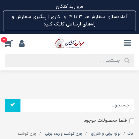
مروارید کنگان
آماده‌سازی سفارش‌ها: ۳ تا ۴ روز کاری | پیگیری سفارش و
راه‌های ارتباطی کلیک کنید
0
فقط محصولات موجود
خانه
لوازم برقی و شارژی
چرخ گوشت و رنده برقی
چرخ گوشت