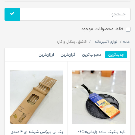
فقط محصولات موجود
خانه
لوازم آشپزخانه
قاشق ،چنگال و کارد
جدیدترین
محبوب‌ترین
گران‌ترین
ارزان‌ترین
تابه پنکیک ساده وارداتی26Cm
پک نی پیرکس شیشه ای ۴ عددی