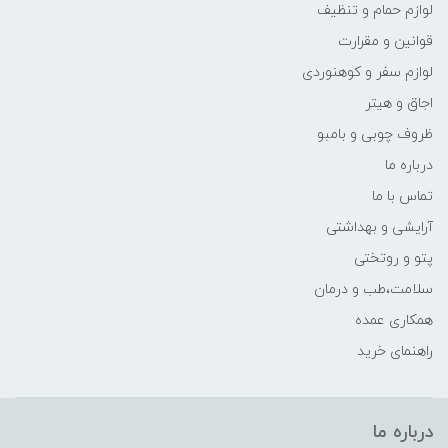
لوازم حمام و تنظیف
قوانین و مقرارت
لوازم سفر و کوهنوردی
اجاق و هیتر
ظروف چوبی و بامبو
درباره ما
تماس با ما
آرایشی و بهداشتی
پتو و روتختی
سلامت،طب و درمان
همکاری عمده
راهنمای خرید
درباره ما