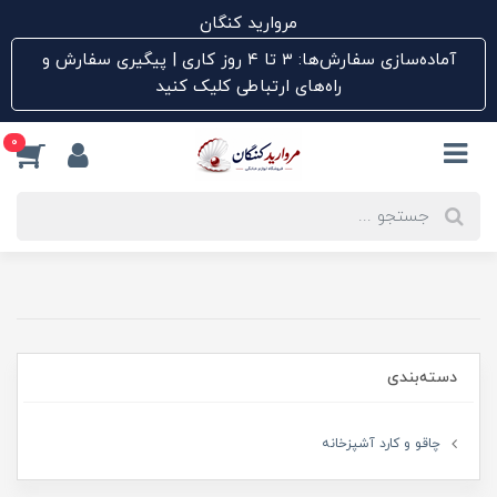
مروارید کنگان
آماده‌سازی سفارش‌ها: ۳ تا ۴ روز کاری | پیگیری سفارش و
راه‌های ارتباطی کلیک کنید
0
دسته‌بندی
چاقو و کارد آشپزخانه