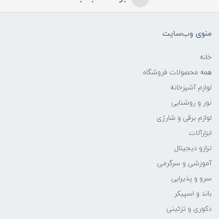
منوی وب‌سایت
خانه
همه محصولات فروشگاه
لوازم آشپزخانه
نور و روشنایی
لوازم برقی و شارژی
ابزارآلات
ترازو دیجیتال
آموزشی و سرگرمی
سرو و پذیرایی
باند و اسپیکر
دکوری و تزئینی