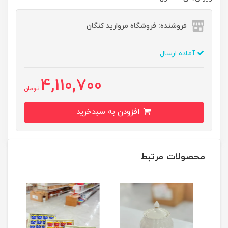
فروشنده: فروشگاه مروارید کنگان
آماده ارسال
4,110,700
تومان
افزودن به سبدخرید
محصولات مرتبط