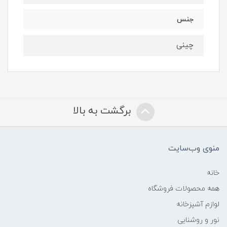
جنس
چینی
برگشت به بالا
منوی وب‌سایت
خانه
همه محصولات فروشگاه
لوازم آشپزخانه
نور و روشنایی