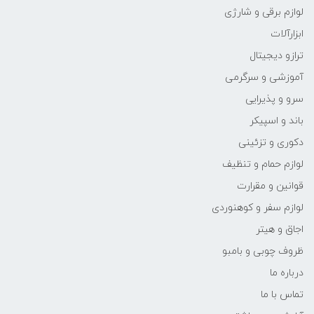
لوازم برقی و شارژی
ابزارآلات
ترازو دیجیتال
آموزشی و سرگرمی
سرو و پذیرایی
باند و اسپیکر
دکوری و تزئینی
لوازم حمام و تنظیف
قوانین و مقرارت
لوازم سفر و کوهنوردی
اجاق و هیتر
ظروف چوبی و بامبو
درباره ما
تماس با ما