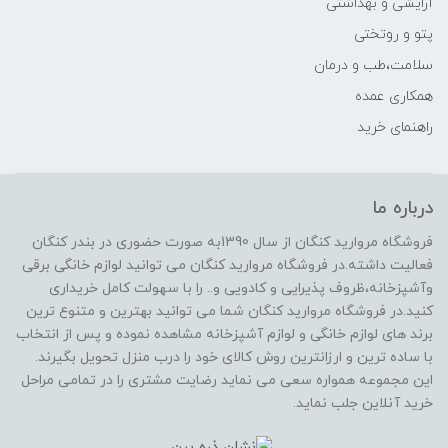
آرایشی و بهداشتی
پتو و روتختی
سلامت،طب و درمان
همکاری عمده
راهنمای خرید
درباره ما
فروشگاه مروارید کنگان از سال 1390به صورت حضوری در بندر کنگان
فعالیت داشته.در فروشگاه مروارید کنگان می توانید لوازم خانگی برقی
وآشپزخانه،ظروف پذیرایی و کادویی و.. را با سهولت کامل خریداری
کنید.در فروشگاه مروارید کنگان شما می توانید بهترین و متنوع ترین
برند های لوازم خانگی و لوازم آشپزخانه مشاهده نموده و پس از انتخاب
با ساده ترین و ارزانترین روش کالای خود را درب منزل تحویل بگیرند.
این مجموعه همواره سعی می نماید رضایت مشتری را در تمامی مراحل
خرید آنلاین جلب نماید.