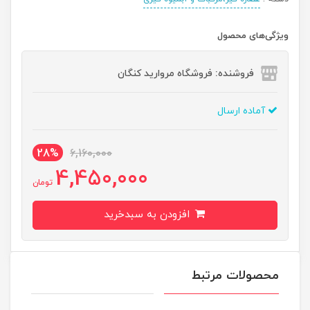
ویژگی‌های محصول
فروشنده: فروشگاه مروارید کنگان
آماده ارسال
28%
6,160,000
4,450,000
تومان
افزودن به سبدخرید
محصولات مرتبط