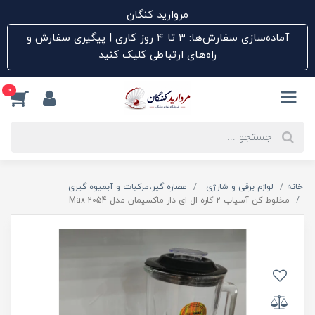
مروارید کنگان
آماده‌سازی سفارش‌ها: ۳ تا ۴ روز کاری | پیگیری سفارش و
راه‌های ارتباطی کلیک کنید
0
خانه
لوازم برقی و شارژی
عصاره گیر،مرکبات و آبمیوه گیری
مخلوط کن آسیاب 2 کاره ال ای دار ماکسیمان مدل Max-2054