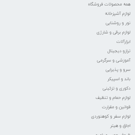
همه محصولات فروشگاه
لوازم آشپزخانه
نور و روشنایی
لوازم برقی و شارژی
ابزارآلات
ترازو دیجیتال
آموزشی و سرگرمی
سرو و پذیرایی
باند و اسپیکر
دکوری و تزئینی
لوازم حمام و تنظیف
قوانین و مقرارت
لوازم سفر و کوهنوردی
اجاق و هیتر