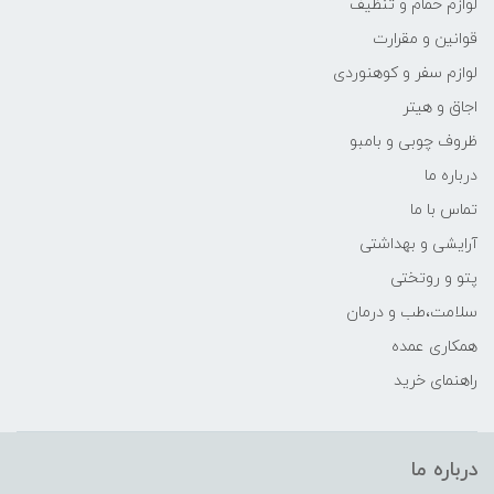
لوازم حمام و تنظیف
قوانین و مقرارت
لوازم سفر و کوهنوردی
اجاق و هیتر
ظروف چوبی و بامبو
درباره ما
تماس با ما
آرایشی و بهداشتی
پتو و روتختی
سلامت،طب و درمان
همکاری عمده
راهنمای خرید
درباره ما