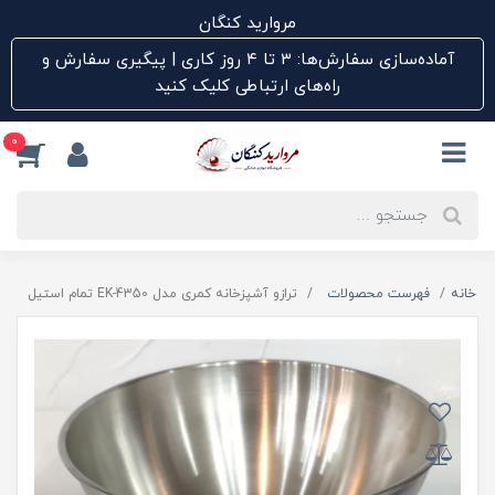
مروارید کنگان
آماده‌سازی سفارش‌ها: ۳ تا ۴ روز کاری | پیگیری سفارش و
راه‌های ارتباطی کلیک کنید
0
خانه
فهرست محصولات
ترازو آشپزخانه کمری مدل EK-4350 تمام استیل