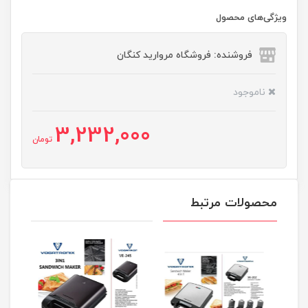
ویژگی‌های محصول
فروشنده: فروشگاه مروارید کنگان
ناموجود
3,232,000
تومان
محصولات مرتبط