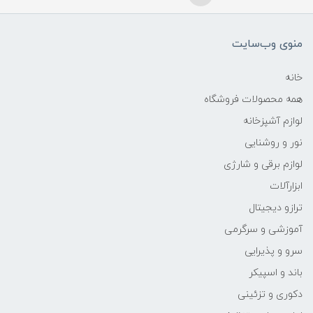
منوی وب‌سایت
خانه
همه محصولات فروشگاه
لوازم آشپزخانه
نور و روشنایی
لوازم برقی و شارژی
ابزارآلات
ترازو دیجیتال
آموزشی و سرگرمی
سرو و پذیرایی
باند و اسپیکر
دکوری و تزئینی