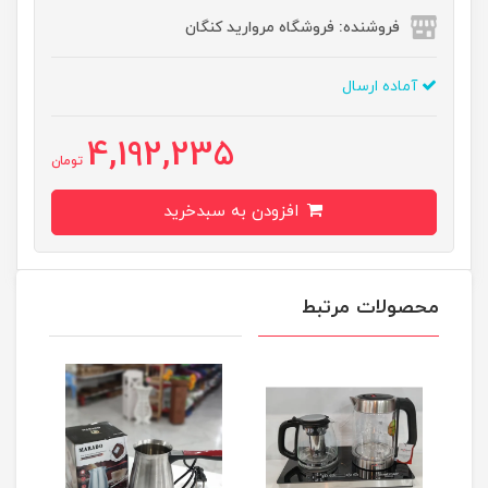
فروشنده: فروشگاه مروارید کنگان
آماده ارسال
4,192,235
تومان
افزودن به سبدخرید
محصولات مرتبط