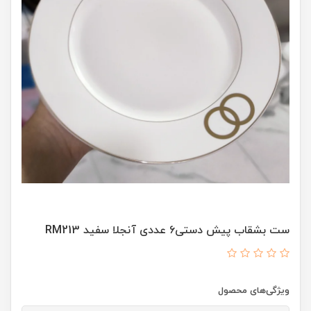
ست بشقاب پیش دستی۶ عددی آنجلا سفید RM213
ویژگی‌های محصول