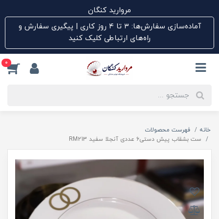
مروارید کنگان
آماده‌سازی سفارش‌ها: ۳ تا ۴ روز کاری | پیگیری سفارش و
راه‌های ارتباطی کلیک کنید
0
خانه
فهرست محصولات
ست بشقاب پیش دستی۶ عددی آنجلا سفید RM213