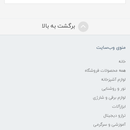
برگشت به بالا
منوی وب‌سایت
خانه
همه محصولات فروشگاه
لوازم آشپزخانه
نور و روشنایی
لوازم برقی و شارژی
ابزارآلات
ترازو دیجیتال
آموزشی و سرگرمی