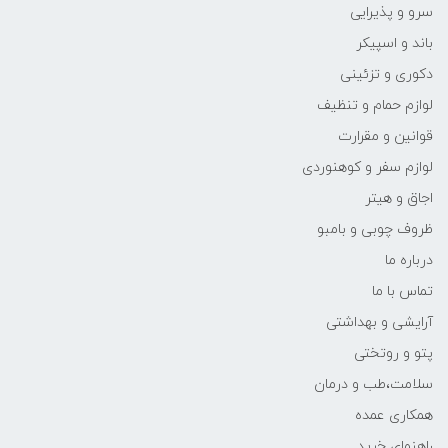
سرو و پذیرایی
باند و اسپیکر
دکوری و تزئینی
لوازم حمام و تنظیف
قوانین و مقرارت
لوازم سفر و کوهنوردی
اجاق و هیتر
ظروف چوبی و بامبو
درباره ما
تماس با ما
آرایشی و بهداشتی
پتو و روتختی
سلامت،طب و درمان
همکاری عمده
راهنمای خرید