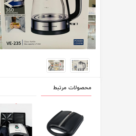
محصولات مرتبط