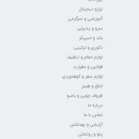
ترازو دیجیتال
آموزشی و سرگرمی
سرو و پذیرایی
باند و اسپیکر
دکوری و تزئینی
لوازم حمام و تنظیف
قوانین و مقرارت
لوازم سفر و کوهنوردی
اجاق و هیتر
ظروف چوبی و بامبو
درباره ما
تماس با ما
آرایشی و بهداشتی
پتو و روتختی