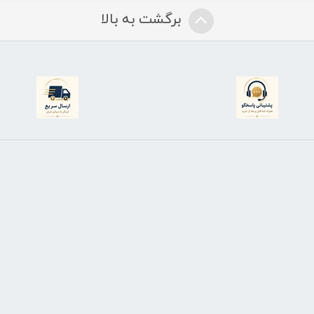
برگشت به بالا