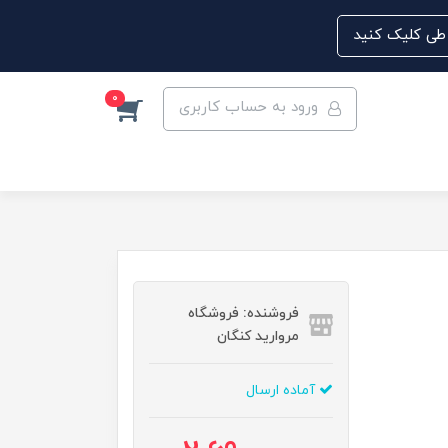
0
ورود به حساب کاربری
فروشنده: فروشگاه
مروارید کنگان
آماده ارسال