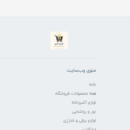
منوی وب‌سایت
خانه
همه محصولات فروشگاه
لوازم آشپزخانه
نور و روشنایی
لوازم برقی و شارژی
ابزارآلات