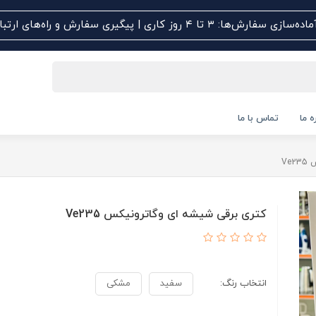
اده‌سازی سفارش‌ها: ۳ تا ۴ روز کاری | پیگیری سفارش و راه‌های ارتباطی کلیک کنید
ه ما
تماس با ما
Ve
کتری برقی شیشه ای وگاترونیکس Ve235
انتخاب رنگ:
سفید
مشکی