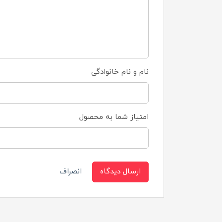
نام و نام خانوادگی
امتیاز شما به محصول
ارسال دیدگاه
انصراف