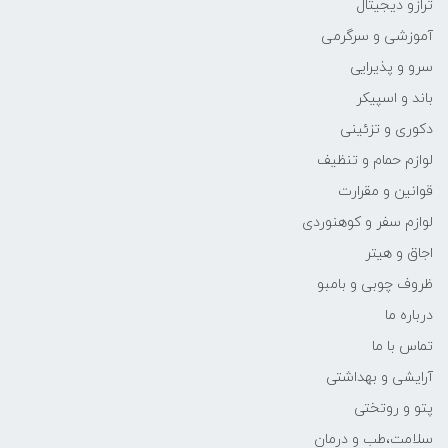
ترازو دیجیتال
آموزشی و سرگرمی
سرو و پذیرایی
باند و اسپیکر
دکوری و تزئینی
لوازم حمام و تنظیف
قوانین و مقرارت
لوازم سفر و کوهنوردی
اجاق و هیتر
ظروف چوبی و بامبو
درباره ما
تماس با ما
آرایشی و بهداشتی
پتو و روتختی
سلامت،طب و درمان