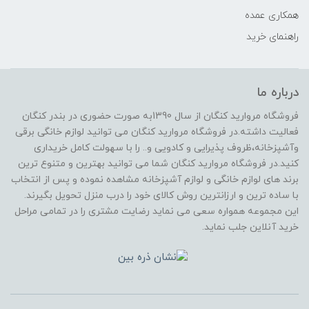
همکاری عمده
راهنمای خرید
درباره ما
فروشگاه مروارید کنگان از سال 1390به صورت حضوری در بندر کنگان
فعالیت داشته.در فروشگاه مروارید کنگان می توانید لوازم خانگی برقی
وآشپزخانه،ظروف پذیرایی و کادویی و.. را با سهولت کامل خریداری
کنید.در فروشگاه مروارید کنگان شما می توانید بهترین و متنوع ترین
برند های لوازم خانگی و لوازم آشپزخانه مشاهده نموده و پس از انتخاب
با ساده ترین و ارزانترین روش کالای خود را درب منزل تحویل بگیرند.
این مجموعه همواره سعی می نماید رضایت مشتری را در تمامی مراحل
خرید آنلاین جلب نماید.