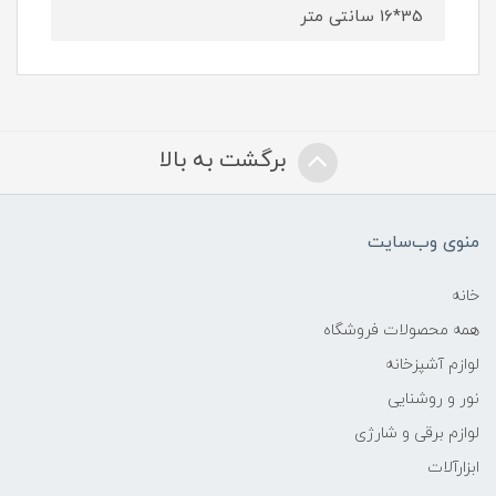
35*16 سانتی متر
برگشت به بالا
منوی وب‌سایت
خانه
همه محصولات فروشگاه
لوازم آشپزخانه
نور و روشنایی
لوازم برقی و شارژی
ابزارآلات