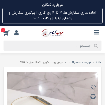
مروارید کنگان
آماده‌سازی سفارش‌ها: ۳ تا ۴ روز کاری | پیگیری سفارش و
راه‌های ارتباطی کلیک کنید
0
خانه
فهرست محصولات
دیس رولت خوری آنجلا سبز MK220