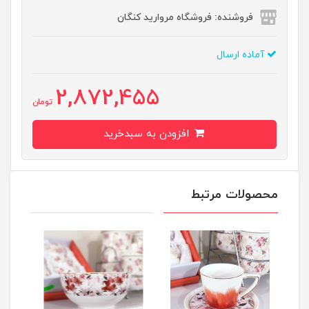
فروشنده: فروشگاه مروارید کنگان
آماده ارسال
2,872,455
تومان
افزودن به سبدخرید
محصولات مرتبط