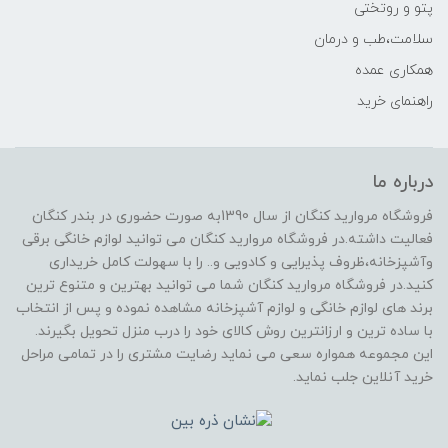
پتو و روتختی
سلامت،طب و درمان
همکاری عمده
راهنمای خرید
درباره ما
فروشگاه مروارید کنگان از سال 1390به صورت حضوری در بندر کنگان
فعالیت داشته.در فروشگاه مروارید کنگان می توانید لوازم خانگی برقی
وآشپزخانه،ظروف پذیرایی و کادویی و.. را با سهولت کامل خریداری
کنید.در فروشگاه مروارید کنگان شما می توانید بهترین و متنوع ترین
برند های لوازم خانگی و لوازم آشپزخانه مشاهده نموده و پس از انتخاب
با ساده ترین و ارزانترین روش کالای خود را درب منزل تحویل بگیرند.
این مجموعه همواره سعی می نماید رضایت مشتری را در تمامی مراحل
خرید آنلاین جلب نماید.