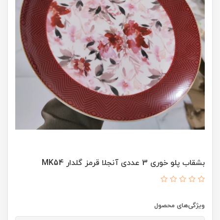
بشقاب پلو خوری 3 عددی آنجلا قرمز گلدار MK54
ویژگی‌های محصول