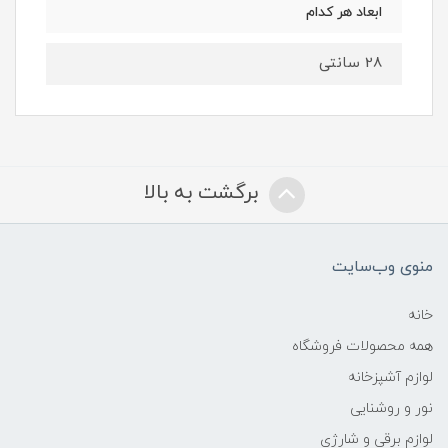
ابعاد هر کدام
28 سانتی
برگشت به بالا
منوی وب‌سایت
خانه
همه محصولات فروشگاه
لوازم آشپزخانه
نور و روشنایی
لوازم برقی و شارژی