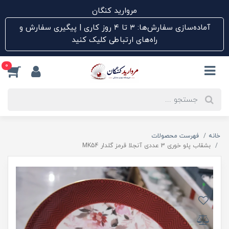
مروارید کنگان
آماده‌سازی سفارش‌ها: ۳ تا ۴ روز کاری | پیگیری سفارش و
راه‌های ارتباطی کلیک کنید
0
خانه
فهرست محصولات
بشقاب پلو خوری 3 عددی آنجلا قرمز گلدار MK54