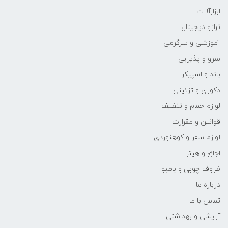
ابزارآلات
ترازو دیجیتال
آموزشی و سرگرمی
سرو و پذیرایی
باند و اسپیکر
دکوری و تزئینی
لوازم حمام و تنظیف
قوانین و مقرارت
لوازم سفر و کوهنوردی
اجاق و هیتر
ظروف چوبی و بامبو
درباره ما
تماس با ما
آرایشی و بهداشتی