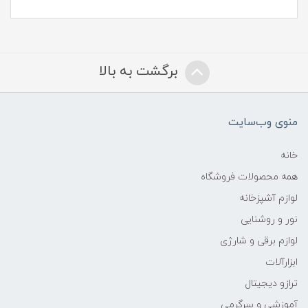
برگشت به بالا
منوی وب‌سایت
خانه
همه محصولات فروشگاه
لوازم آشپزخانه
نور و روشنایی
لوازم برقی و شارژی
ابزارآلات
ترازو دیجیتال
آموزشی و سرگرمی