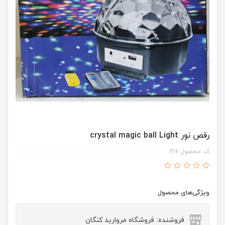
رقص نور crystal magic ball Light
کد محصول 216
ویژگی‌های محصول
فروشنده: فروشگاه مروارید کنگان