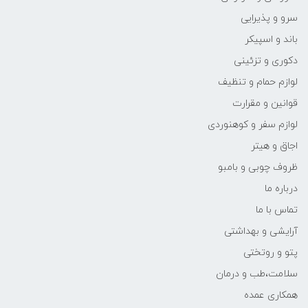
سرو و پذیرایی
باند و اسپیکر
دکوری و تزئینی
لوازم حمام و تنظیف
قوانین و مقرارت
لوازم سفر و کوهنوردی
اجاق و هیتر
ظروف چوبی و بامبو
درباره ما
تماس با ما
آرایشی و بهداشتی
پتو و روتختی
سلامت،طب و درمان
همکاری عمده