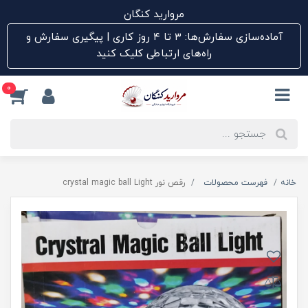
مروارید کنگان
آماده‌سازی سفارش‌ها: ۳ تا ۴ روز کاری | پیگیری سفارش و
راه‌های ارتباطی کلیک کنید
0
خانه
فهرست محصولات
رقص نور crystal magic ball Light