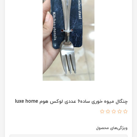
چنگال میوه خوری ساده6 عددی لوکس هوم luxe home
ویژگی‌های محصول