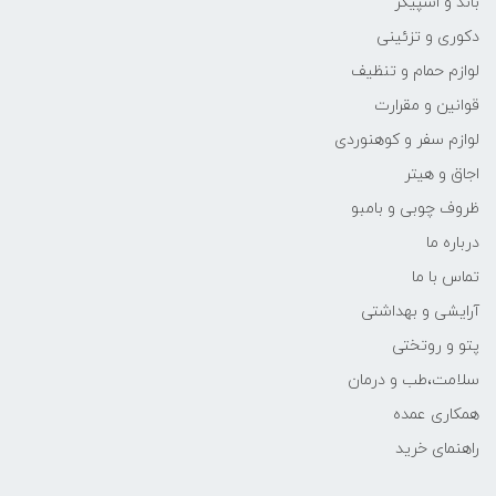
باند و اسپیکر
دکوری و تزئینی
لوازم حمام و تنظیف
قوانین و مقرارت
لوازم سفر و کوهنوردی
اجاق و هیتر
ظروف چوبی و بامبو
درباره ما
تماس با ما
آرایشی و بهداشتی
پتو و روتختی
سلامت،طب و درمان
همکاری عمده
راهنمای خرید