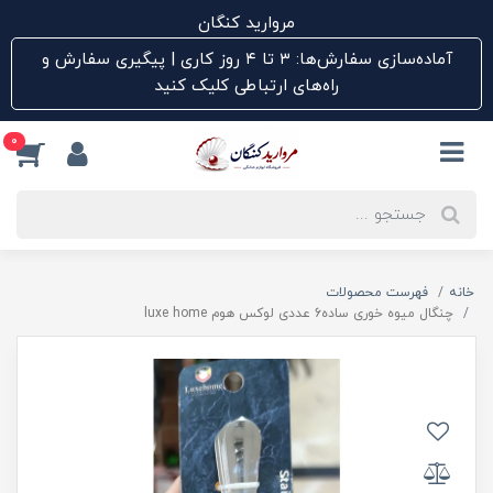
مروارید کنگان
آماده‌سازی سفارش‌ها: ۳ تا ۴ روز کاری | پیگیری سفارش و
راه‌های ارتباطی کلیک کنید
0
خانه
فهرست محصولات
چنگال میوه خوری ساده6 عددی لوکس هوم luxe home