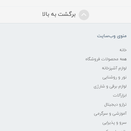
برگشت به بالا
منوی وب‌سایت
خانه
همه محصولات فروشگاه
لوازم آشپزخانه
نور و روشنایی
لوازم برقی و شارژی
ابزارآلات
ترازو دیجیتال
آموزشی و سرگرمی
سرو و پذیرایی