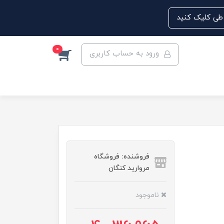
0
ورود به حساب کاربری
فروشنده: فروشگاه
مروارید کنگان
ناموجود