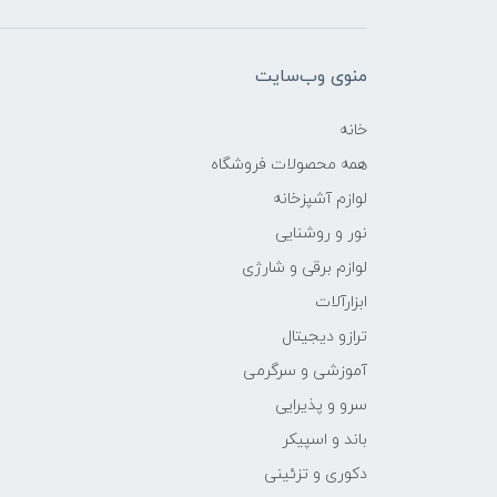
منوی وب‌سایت
خانه
همه محصولات فروشگاه
لوازم آشپزخانه
نور و روشنایی
لوازم برقی و شارژی
ابزارآلات
ترازو دیجیتال
آموزشی و سرگرمی
سرو و پذیرایی
باند و اسپیکر
دکوری و تزئینی