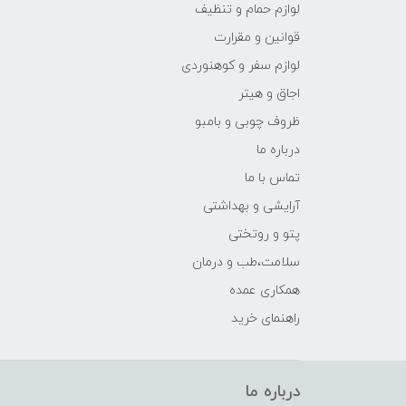
لوازم حمام و تنظیف
قوانین و مقرارت
لوازم سفر و کوهنوردی
اجاق و هیتر
ظروف چوبی و بامبو
درباره ما
تماس با ما
آرایشی و بهداشتی
پتو و روتختی
سلامت،طب و درمان
همکاری عمده
راهنمای خرید
درباره ما