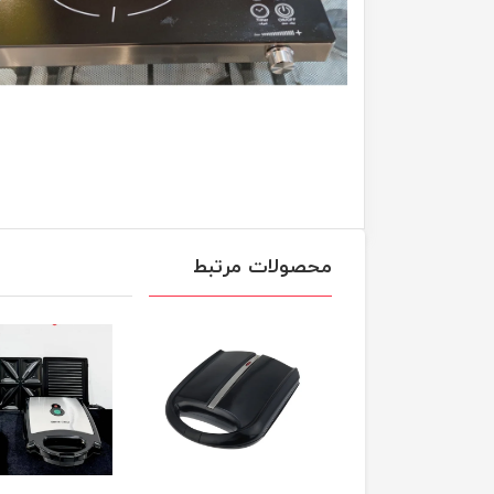
محصولات مرتبط