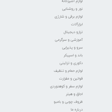
لوازم آشپزخانه
نور و روشنایی
لوازم برقی و شارژی
ابزارآلات
ترازو دیجیتال
آموزشی و سرگرمی
سرو و پذیرایی
باند و اسپیکر
دکوری و تزئینی
لوازم حمام و تنظیف
قوانین و مقرارت
لوازم سفر و کوهنوردی
اجاق و هیتر
ظروف چوبی و بامبو
درباره ما