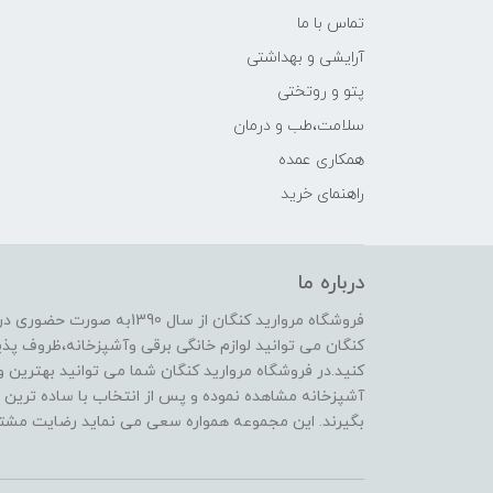
تماس با ما
آرایشی و بهداشتی
پتو و روتختی
سلامت،طب و درمان
همکاری عمده
راهنمای خرید
درباره ما
فروشگاه مروارید کنگان از سال
کنگان می توانید لوازم خانگی برقی وآشپزخانه،ظروف پذیرا
کنید.در فروشگاه مروارید کنگان شما می توانید بهترین و 
آشپزخانه مشاهده نموده و پس از انتخاب با ساده ترین و
بگیرند. این مجموعه همواره سعی می نماید رضایت مشتری 