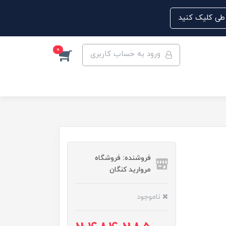
0
ورود به حساب کاربری
فروشنده: فروشگاه
مروارید کنگان
ناموجود