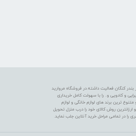
 1390به صورت حضوری در بندر کنگان فعالیت داشته.در فروشگاه مروارید
یی و کادویی و.. را با سهولت کامل خریداری
متنوع ترین برند های لوازم خانگی و لوازم
 ارزانترین روش کالای خود را درب منزل تحویل
را در تمامی مراحل خرید آنلاین جلب نماید.