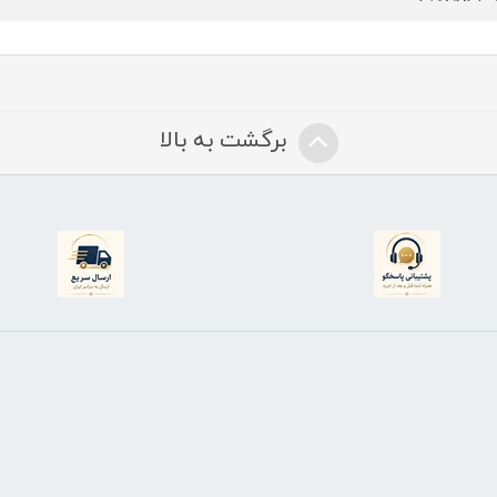
برگشت به بالا