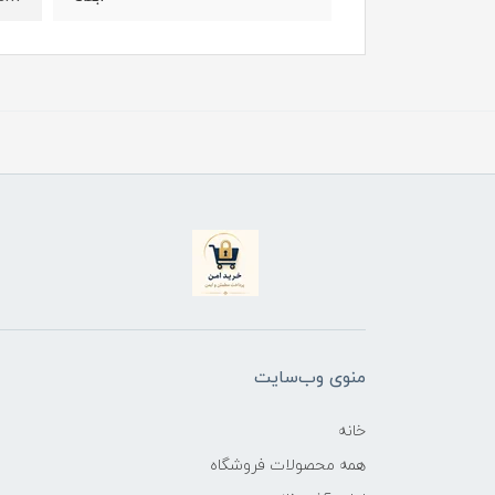
منوی وب‌سایت
خانه
همه محصولات فروشگاه