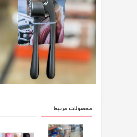
محصولات مرتبط