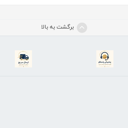
برگشت به بالا