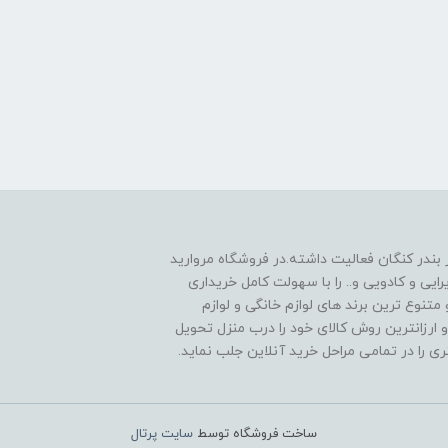
 1390به صورت حضوری در بندر کنگان فعالیت داشته.در فروشگاه مروارید
یی و کادویی و.. را با سهولت کامل خریداری
متنوع ترین برند های لوازم خانگی و لوازم
 ارزانترین روش کالای خود را درب منزل تحویل
را در تمامی مراحل خرید آنلاین جلب نماید.
ساخت فروشگاه توسط
سایت پرتال