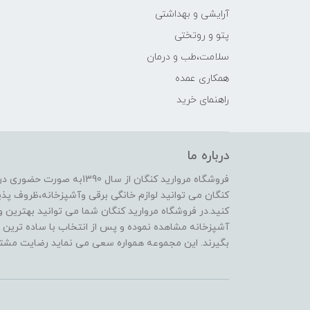
آرایشی و بهداشتی
پتو و روتختی
سلامت،طب و درمان
همکاری عمده
راهنمای خرید
درباره ما
فروشگاه مروارید کنگان از سال
کنگان می توانید لوازم خانگی برقی وآشپزخانه،ظروف پذیرا
کنید.در فروشگاه مروارید کنگان شما می توانید بهترین و 
آشپزخانه مشاهده نموده و پس از انتخاب با ساده ترین و
بگیرند. این مجموعه همواره سعی می نماید رضایت مشتری 