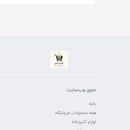
منوی وب‌سایت
خانه
همه محصولات فروشگاه
لوازم آشپزخانه