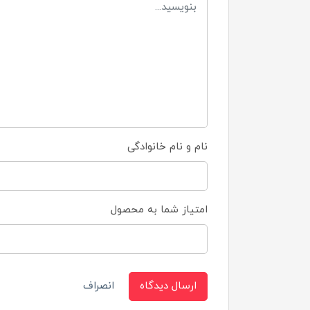
نام و نام خانوادگی
امتیاز شما به محصول
ارسال دیدگاه
انصراف