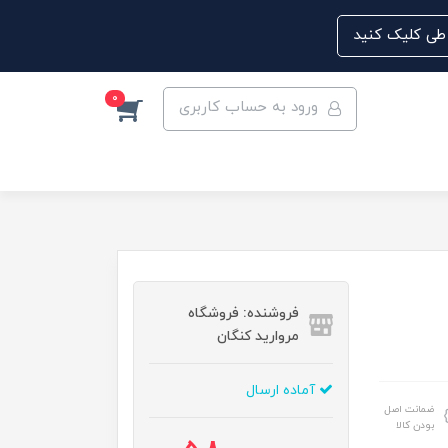
0
ورود به حساب کاربری
فروشنده: فروشگاه
مروارید کنگان
آماده ارسال
ضمانت اصل
بودن کالا