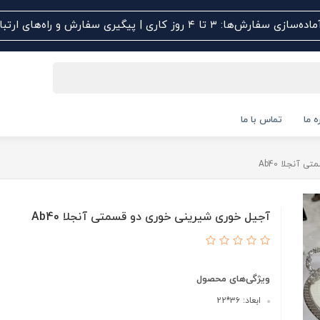
اده‌سازی سفارش‌ها: ۳ تا ۴ روز کاری | پیگیری سفارش و راه‌های ارتباطی کلیک کنید
ه ما
تماس با ما
آنجلا Ab40
آجیل خوری شیرینی خوری دو قسمتی آنجلا Ab40
ویژگی‌های محصول
ابعاد: ۳۶*22