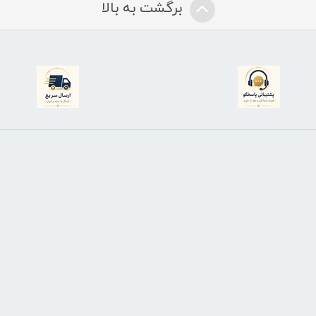
برگشت به بالا