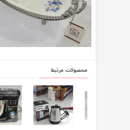
محصولات مرتبط