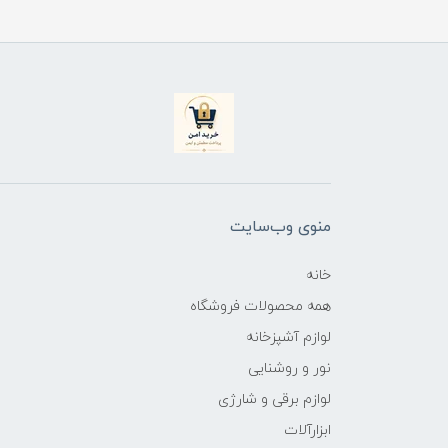
منوی وب‌سایت
خانه
همه محصولات فروشگاه
لوازم آشپزخانه
نور و روشنایی
لوازم برقی و شارژی
ابزارآلات