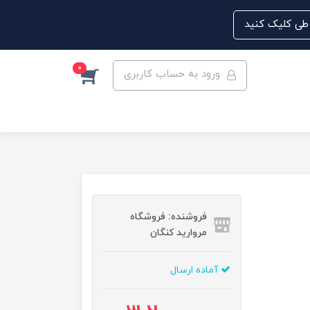
0
ورود به حساب کاربری
فروشنده: فروشگاه
مروارید کنگان
آماده ارسال