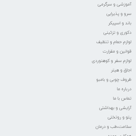
آموزشی و سرگرمی
سرو و پذیرایی
باند و اسپیکر
دکوری و تزئینی
لوازم حمام و تنظیف
قوانین و مقرارت
لوازم سفر و کوهنوردی
اجاق و هیتر
ظروف چوبی و بامبو
درباره ما
تماس با ما
آرایشی و بهداشتی
پتو و روتختی
سلامت،طب و درمان