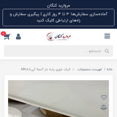
مروارید کنگان
آماده‌سازی سفارش‌ها: ۳ تا ۴ روز کاری | پیگیری سفارش و
راه‌های ارتباطی کلیک کنید
0
خانه
فهرست محصولات
کیک خوری پایه دار آنجلا آبیMK188