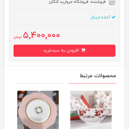
فروشنده: فروشگاه مروارید کنگان
آماده ارسال
5,400,000
تومان
افزودن به سبدخرید
محصولات مرتبط