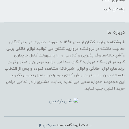
همکاری عمده
راهنمای خرید
درباره ما
فروشگاه مروارید کنگان از سال 1390به صورت حضوری در بندر کنگان
فعالیت داشته.در فروشگاه مروارید کنگان می توانید لوازم خانگی برقی
وآشپزخانه،ظروف پذیرایی و کادویی و.. را با سهولت کامل خریداری
کنید.در فروشگاه مروارید کنگان شما می توانید بهترین و متنوع ترین
برند های لوازم خانگی و لوازم آشپزخانه مشاهده نموده و پس از انتخاب
با ساده ترین و ارزانترین روش کالای خود را درب منزل تحویل بگیرند.
این مجموعه همواره سعی می نماید رضایت مشتری را در تمامی مراحل
خرید آنلاین جلب نماید.
ساخت فروشگاه توسط
سایت پرتال