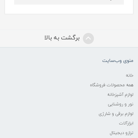
برگشت به بالا
منوی وب‌سایت
خانه
همه محصولات فروشگاه
لوازم آشپزخانه
نور و روشنایی
لوازم برقی و شارژی
ابزارآلات
ترازو دیجیتال