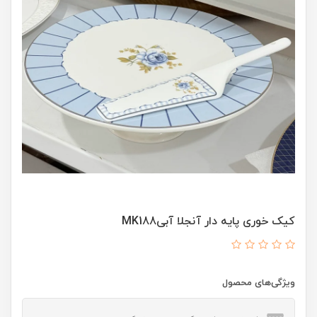
کیک خوری پایه دار آنجلا آبیMK188
ویژگی‌های محصول