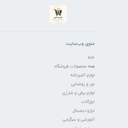
منوی وب‌سایت
خانه
همه محصولات فروشگاه
لوازم آشپزخانه
نور و روشنایی
لوازم برقی و شارژی
ابزارآلات
ترازو دیجیتال
آموزشی و سرگرمی