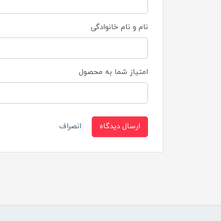
نام و نام خانوادگی
امتیاز شما به محصول
ارسال دیدگاه
انصراف