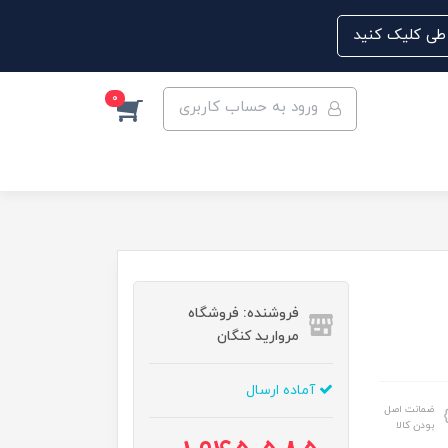
0
ورود به حساب کاربری
فروشنده: فروشگاه
مروارید کنگان
آماده ارسال
ضمانت اصل
بودن کالا