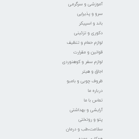
آموزشی و سرگرمی
سرو و پذیرایی
باند و اسپیکر
دکوری و تزئینی
لوازم حمام و تنظیف
قوانین و مقرارت
لوازم سفر و کوهنوردی
اجاق و هیتر
ظروف چوبی و بامبو
درباره ما
تماس با ما
آرایشی و بهداشتی
پتو و روتختی
سلامت،طب و درمان
همکاری عمده