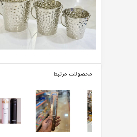
محصولات مرتبط