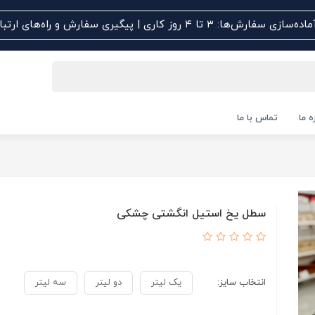
اده‌سازی سفارش‌ها: ۳ تا ۴ روز کاری | پیگیری سفارش و راه‌های ارتباطی کلیک کنید
ه ما
تماس با ما
سطل یخ استیل انگشتی چشکی
انتخاب سایز:
یک لیتر
دو لیتر
سه لیتر