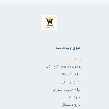
منوی وب‌سایت
خانه
همه محصولات فروشگاه
لوازم آشپزخانه
نور و روشنایی
لوازم برقی و شارژی
ابزارآلات
ترازو دیجیتال