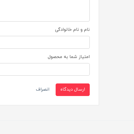
نام و نام خانوادگی
امتیاز شما به محصول
ارسال دیدگاه
انصراف