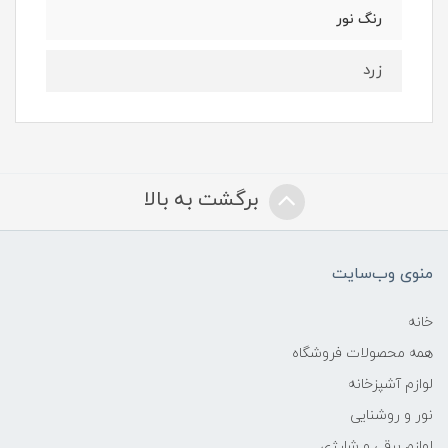
رنگ نور
زرد
برگشت به بالا
منوی وب‌سایت
خانه
همه محصولات فروشگاه
لوازم آشپزخانه
نور و روشنایی
لوازم برقی و شارژی