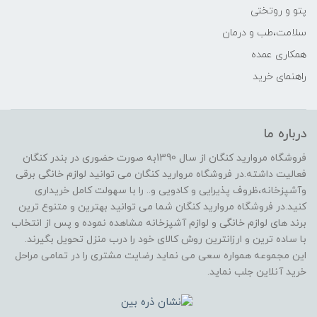
پتو و روتختی
سلامت،طب و درمان
همکاری عمده
راهنمای خرید
درباره ما
فروشگاه مروارید کنگان از سال 1390به صورت حضوری در بندر کنگان
فعالیت داشته.در فروشگاه مروارید کنگان می توانید لوازم خانگی برقی
وآشپزخانه،ظروف پذیرایی و کادویی و.. را با سهولت کامل خریداری
کنید.در فروشگاه مروارید کنگان شما می توانید بهترین و متنوع ترین
برند های لوازم خانگی و لوازم آشپزخانه مشاهده نموده و پس از انتخاب
با ساده ترین و ارزانترین روش کالای خود را درب منزل تحویل بگیرند.
این مجموعه همواره سعی می نماید رضایت مشتری را در تمامی مراحل
خرید آنلاین جلب نماید.