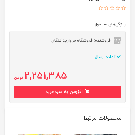
ویژگی‌های محصول
فروشنده: فروشگاه مروارید کنگان
آماده ارسال
2,251,385
تومان
افزودن به سبدخرید
محصولات مرتبط