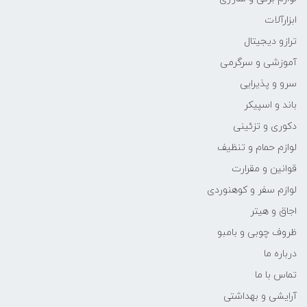
ابزارآلات
ترازو دیجیتال
آموزشی و سرگرمی
سرو و پذیرایی
باند و اسپیکر
دکوری و تزئینی
لوازم حمام و تنظیف
قوانین و مقرارت
لوازم سفر و کوهنوردی
اجاق و هیتر
ظروف چوبی و بامبو
درباره ما
تماس با ما
آرایشی و بهداشتی