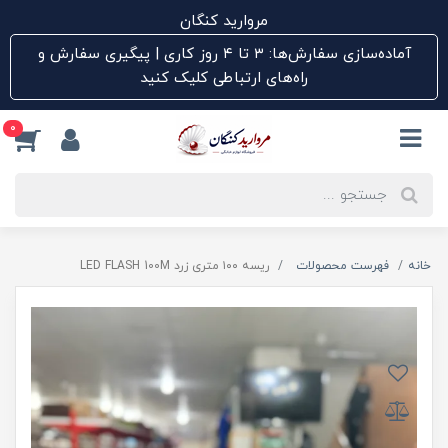
مروارید کنگان
آماده‌سازی سفارش‌ها: ۳ تا ۴ روز کاری | پیگیری سفارش و
راه‌های ارتباطی کلیک کنید
0
خانه
فهرست محصولات
ریسه ۱۰۰ متری زرد LED FLASH 100M