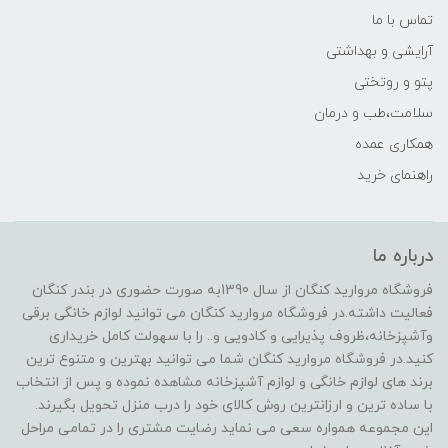
تماس با ما
آرایشی و بهداشتی
پتو و روتختی
سلامت،طب و درمان
همکاری عمده
راهنمای خرید
درباره ما
فروشگاه مروارید کنگان از سال 1390به صورت حضوری در بندر کنگان
فعالیت داشته.در فروشگاه مروارید کنگان می توانید لوازم خانگی برقی
وآشپزخانه،ظروف پذیرایی و کادویی و.. را با سهولت کامل خریداری
کنید.در فروشگاه مروارید کنگان شما می توانید بهترین و متنوع ترین
برند های لوازم خانگی و لوازم آشپزخانه مشاهده نموده و پس از انتخاب
با ساده ترین و ارزانترین روش کالای خود را درب منزل تحویل بگیرند.
این مجموعه همواره سعی می نماید رضایت مشتری را در تمامی مراحل