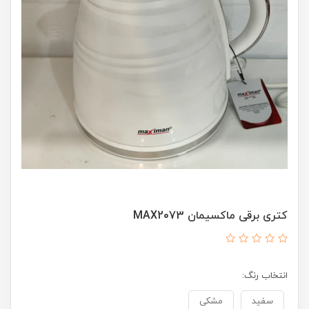
کتری برقی ماکسیمان MAX2073
انتخاب رنگ:
سفید
مشکی