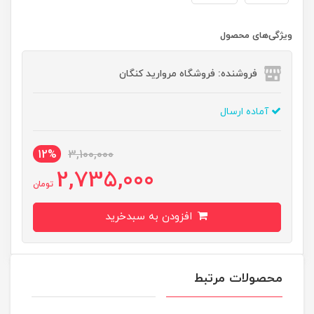
ویژگی‌های محصول
فروشنده: فروشگاه مروارید کنگان
آماده ارسال
12%
3,100,000
2,735,000
تومان
افزودن به سبدخرید
محصولات مرتبط