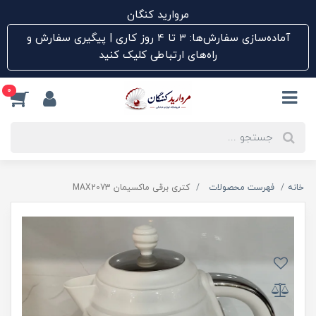
مروارید کنگان
آماده‌سازی سفارش‌ها: ۳ تا ۴ روز کاری | پیگیری سفارش و
راه‌های ارتباطی کلیک کنید
0
خانه
فهرست محصولات
کتری برقی ماکسیمان MAX2073