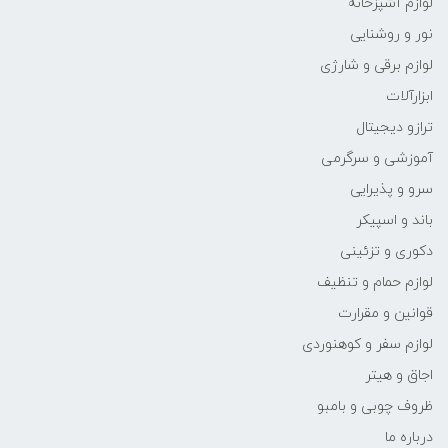
لوازم آشپزخانه
نور و روشنایی
لوازم برقی و شارژی
ابزارآلات
ترازو دیجیتال
آموزشی و سرگرمی
سرو و پذیرایی
باند و اسپیکر
دکوری و تزئینی
لوازم حمام و تنظیف
قوانین و مقرارت
لوازم سفر و کوهنوردی
اجاق و هیتر
ظروف چوبی و بامبو
درباره ما