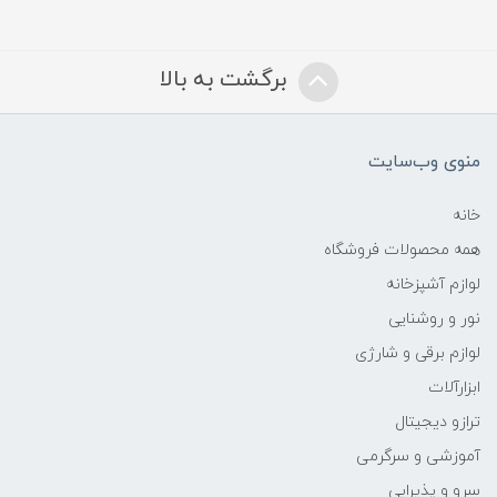
برگشت به بالا
منوی وب‌سایت
خانه
همه محصولات فروشگاه
لوازم آشپزخانه
نور و روشنایی
لوازم برقی و شارژی
ابزارآلات
ترازو دیجیتال
آموزشی و سرگرمی
سرو و پذیرایی