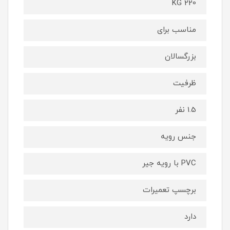
KG 220
مناسب برای
بزرگسالان
ظرفیت
1.5 نفر
جنس رویه
PVC با رویه جیر
برچسپ تعمیرات
دارد