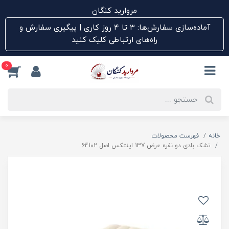
مروارید کنگان
آماده‌سازی سفارش‌ها: ۳ تا ۴ روز کاری | پیگیری سفارش و
راه‌های ارتباطی کلیک کنید
0
خانه
فهرست محصولات
تشک بادی دو نفره عرض 137 اینتکس اصل 64102