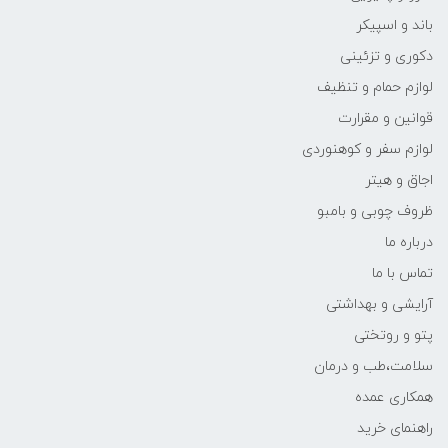
باند و اسپیکر
دکوری و تزئینی
لوازم حمام و تنظیف
قوانین و مقرارت
لوازم سفر و کوهنوردی
اجاق و هیتر
ظروف چوبی و بامبو
درباره ما
تماس با ما
آرایشی و بهداشتی
پتو و روتختی
سلامت،طب و درمان
همکاری عمده
راهنمای خرید