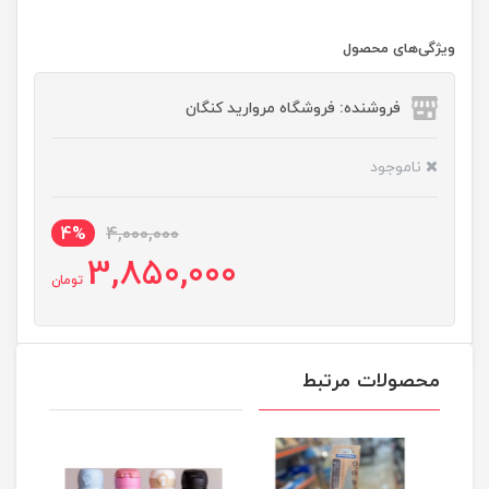
ویژگی‌های محصول
فروشنده: فروشگاه مروارید کنگان
ناموجود
4%
4,000,000
3,850,000
تومان
محصولات مرتبط