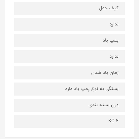
کیف حمل
ندارد
پمپ باد
ندارد
زمان باد شدن
بستگی به نوع پمپ باد دارد
وزن بسته بندی
2 KG