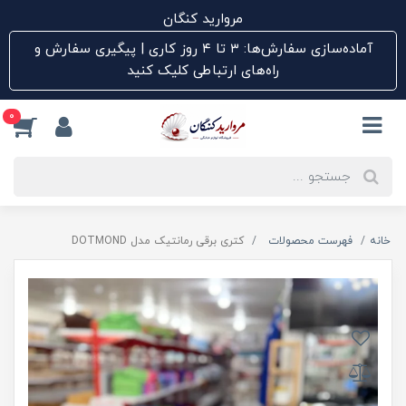
مروارید کنگان
آماده‌سازی سفارش‌ها: ۳ تا ۴ روز کاری | پیگیری سفارش و
راه‌های ارتباطی کلیک کنید
0
خانه
فهرست محصولات
کتری برقی رمانتیک مدل DOTMOND