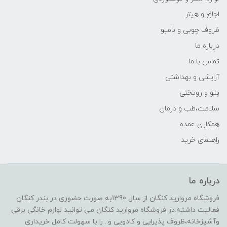
اجاق و هیتر
ظروف چوبی و بامبو
درباره ما
تماس با ما
آرایشی و بهداشتی
پتو و روتختی
سلامت،طب و درمان
همکاری عمده
راهنمای خرید
درباره ما
فروشگاه مروارید کنگان از سال 1390به صورت حضوری در بندر کنگان
فعالیت داشته.در فروشگاه مروارید کنگان می توانید لوازم خانگی برقی
وآشپزخانه،ظروف پذیرایی و کادویی و.. را با سهولت کامل خریداری