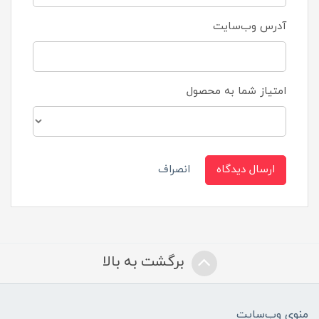
آدرس وب‌سایت
امتیاز شما به محصول
ارسال دیدگاه
انصراف
برگشت به بالا
منوی وب‌سایت