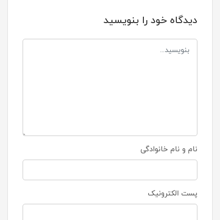
دیدگاه خود را بنویسید
نام و نام خانوادگی
پست الکترونیک