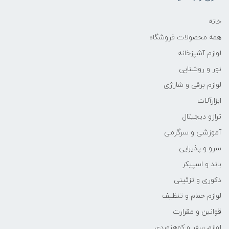
خانه
همه محصولات فروشگاه
لوازم آشپزخانه
نور و روشنایی
لوازم برقی و شارژی
ابزارآلات
ترازو دیجیتال
آموزشی و سرگرمی
سرو و پذیرایی
باند و اسپیکر
دکوری و تزئینی
لوازم حمام و تنظیف
قوانین و مقرارت
لوازم سفر و کوهنوردی