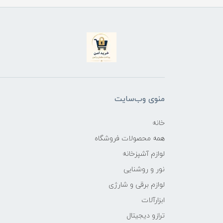
منوی وب‌سایت
خانه
همه محصولات فروشگاه
لوازم آشپزخانه
نور و روشنایی
لوازم برقی و شارژی
ابزارآلات
ترازو دیجیتال