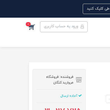
0
ورود به حساب کاربری
فروشنده: فروشگاه
مروارید کنگان
آماده ارسال