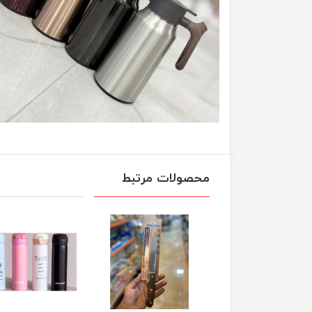
محصولات مرتبط