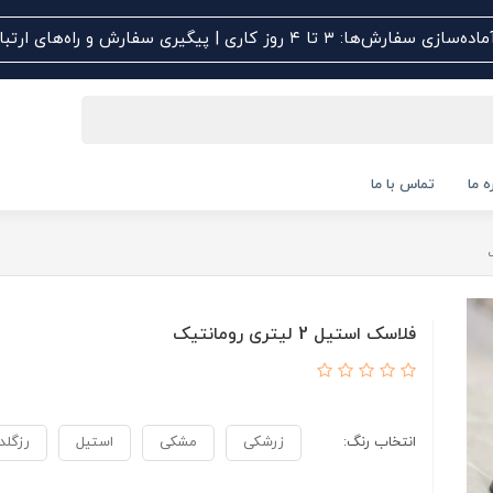
اده‌سازی سفارش‌ها: ۳ تا ۴ روز کاری | پیگیری سفارش و راه‌های ارتباطی کلیک کنید
ه ما
تماس با ما
فلاسک استیل 2 لیتری رومانتیک
انتخاب رنگ:
زرشکی
مشکی
استیل
رزگلد