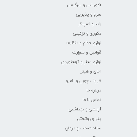
آموزشی و سرگرمی
سرو و پذیرایی
باند و اسپیکر
دکوری و تزئینی
لوازم حمام و تنظیف
قوانین و مقرارت
لوازم سفر و کوهنوردی
اجاق و هیتر
ظروف چوبی و بامبو
درباره ما
تماس با ما
آرایشی و بهداشتی
پتو و روتختی
سلامت،طب و درمان