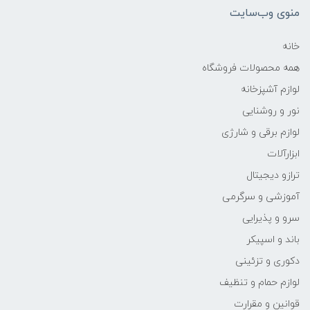
منوی وب‌سایت
خانه
همه محصولات فروشگاه
لوازم آشپزخانه
نور و روشنایی
لوازم برقی و شارژی
ابزارآلات
ترازو دیجیتال
آموزشی و سرگرمی
سرو و پذیرایی
باند و اسپیکر
دکوری و تزئینی
لوازم حمام و تنظیف
قوانین و مقرارت