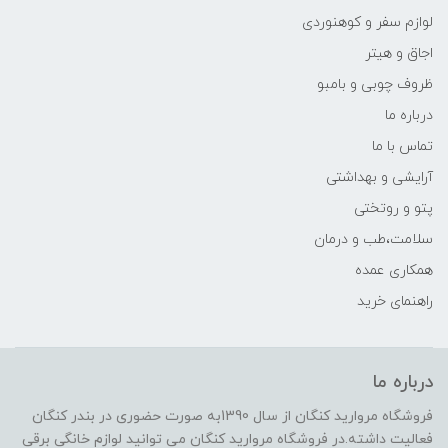
لوازم سفر و کوهنوردی
اجاق و هیتر
ظروف چوبی و بامبو
درباره ما
تماس با ما
آرایشی و بهداشتی
پتو و روتختی
سلامت،طب و درمان
همکاری عمده
راهنمای خرید
درباره ما
فروشگاه مروارید کنگان از سال 1390به صورت حضوری در بندر کنگان
فعالیت داشته.در فروشگاه مروارید کنگان می توانید لوازم خانگی برقی