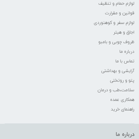
لوازم حمام و تنظیف
قوانین و مقرارت
لوازم سفر و کوهنوردی
اجاق و هیتر
ظروف چوبی و بامبو
درباره ما
تماس با ما
آرایشی و بهداشتی
پتو و روتختی
سلامت،طب و درمان
همکاری عمده
راهنمای خرید
درباره ما