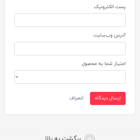
پست الکترونیک
آدرس وب‌سایت
امتیاز شما به محصول
ارسال دیدگاه
انصراف
برگشت به بالا