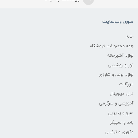
منوی وب‌سایت
خانه
همه محصولات فروشگاه
لوازم آشپزخانه
نور و روشنایی
لوازم برقی و شارژی
ابزارآلات
ترازو دیجیتال
آموزشی و سرگرمی
سرو و پذیرایی
باند و اسپیکر
دکوری و تزئینی