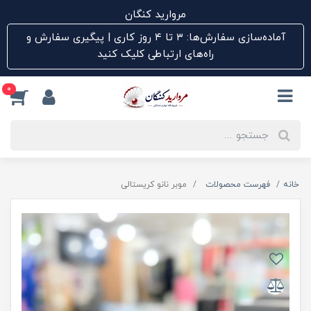
مروارید کنگان
آماده‌سازی سفارش‌ها: ۳ تا ۴ روز کاری | پیگیری سفارش و
راه‌های ارتباطی کلیک کنید
0
خانه
فهرست محصولات
موبر نانو کریستالی