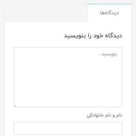
دیدگاه‌ها
دیدگاه خود را بنویسید
نام و نام خانوادگی