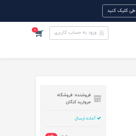
0
ورود به حساب کاربری
فروشنده: فروشگاه
مروارید کنگان
آماده ارسال