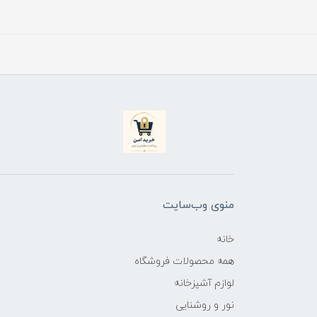
منوی وب‌سایت
خانه
همه محصولات فروشگاه
لوازم آشپزخانه
نور و روشنایی