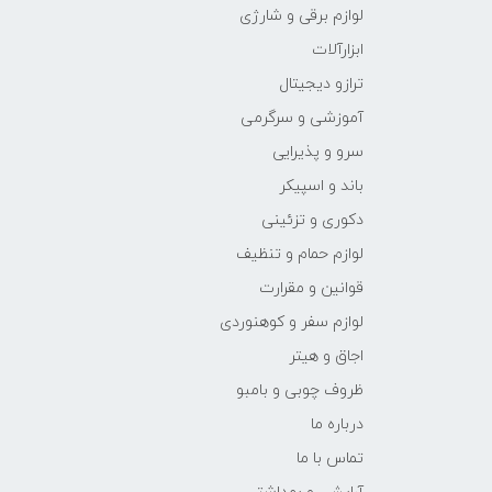
لوازم برقی و شارژی
ابزارآلات
ترازو دیجیتال
آموزشی و سرگرمی
سرو و پذیرایی
باند و اسپیکر
دکوری و تزئینی
لوازم حمام و تنظیف
قوانین و مقرارت
لوازم سفر و کوهنوردی
اجاق و هیتر
ظروف چوبی و بامبو
درباره ما
تماس با ما