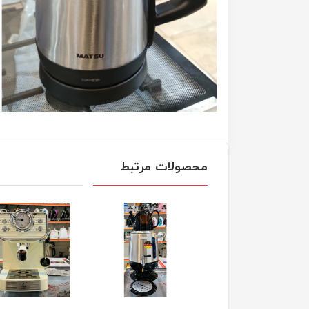
محصولات مرتبط