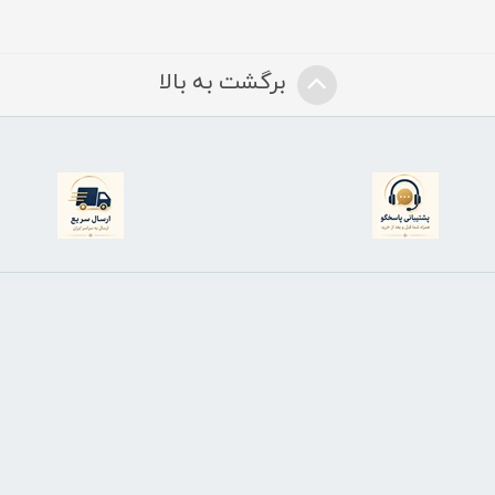
برگشت به بالا