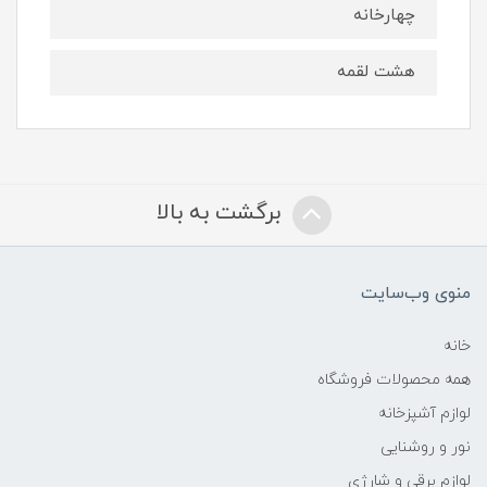
چهارخانه
هشت لقمه
برگشت به بالا
منوی وب‌سایت
خانه
همه محصولات فروشگاه
لوازم آشپزخانه
نور و روشنایی
لوازم برقی و شارژی