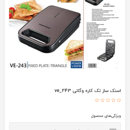
اسنک ساز تک کاره وگاتی ve_243
ویژگی‌های محصول