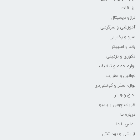
ابزارآلات
ترازو دیجیتال
آموزشی و سرگرمی
سرو و پذیرایی
باند و اسپیکر
دکوری و تزئینی
لوازم حمام و تنظیف
قوانین و مقرارت
لوازم سفر و کوهنوردی
اجاق و هیتر
ظروف چوبی و بامبو
درباره ما
تماس با ما
آرایشی و بهداشتی