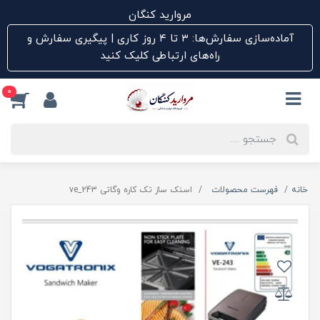
مروارید کنگان
آماده‌سازی سفارش‌ها: ۳ تا ۴ روز کاری | پیگیری سفارش و
راه‌های ارتباطی کلیک کنید
0
خانه
فهرست محصولات
اسنک ساز تک کاره وگاتی ve_243