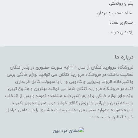
پتو و روتختی
سلامت،طب و درمان
همکاری عمده
راهنمای خرید
درباره ما
فروشگاه مروارید کنگان از سال 1390به صورت حضوری در بندر کنگان
فعالیت داشته.در فروشگاه مروارید کنگان می توانید لوازم خانگی برقی
وآشپزخانه،ظروف پذیرایی و کادویی و.. را با سهولت کامل خریداری
کنید.در فروشگاه مروارید کنگان شما می توانید بهترین و متنوع ترین
برند های لوازم خانگی و لوازم آشپزخانه مشاهده نموده و پس از انتخاب
با ساده ترین و ارزانترین روش کالای خود را درب منزل تحویل بگیرند.
این مجموعه همواره سعی می نماید رضایت مشتری را در تمامی مراحل
خرید آنلاین جلب نماید.