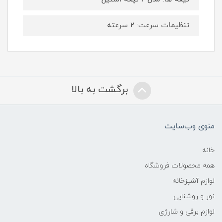
تنظیمات سرعت: ۲ سرعته
برگشت به بالا
منوی وب‌سایت
خانه
همه محصولات فروشگاه
لوازم آشپزخانه
نور و روشنایی
لوازم برقی و شارژی