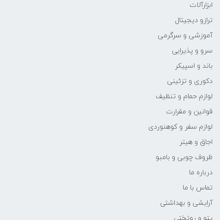
ابزارآلات
ترازو دیجیتال
آموزشی و سرگرمی
سرو و پذیرایی
باند و اسپیکر
دکوری و تزئینی
لوازم حمام و تنظیف
قوانین و مقرارت
لوازم سفر و کوهنوردی
اجاق و هیتر
ظروف چوبی و بامبو
درباره ما
تماس با ما
آرایشی و بهداشتی
پتو و روتختی