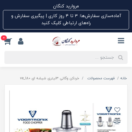
مروارید کنگان
آماده‌سازی سفارش‌ها: ۳ تا ۴ روز کاری | پیگیری سفارش و
راه‌های ارتباطی کلیک کنید
0
خانه
فهرست محصولات
خردکن وگاتی ۳لیتری شیشه ای ve_180