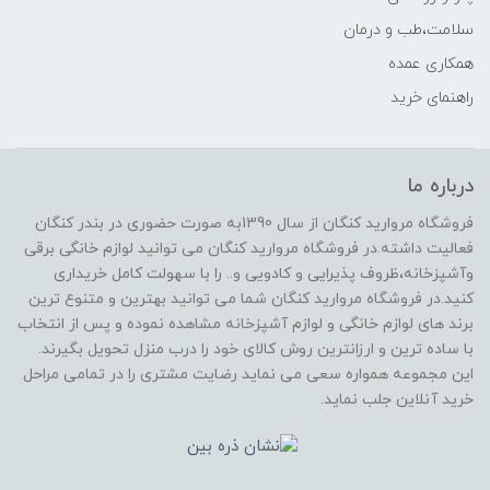
سلامت،طب و درمان
همکاری عمده
راهنمای خرید
درباره ما
فروشگاه مروارید کنگان از سال 1390به صورت حضوری در بندر کنگان
فعالیت داشته.در فروشگاه مروارید کنگان می توانید لوازم خانگی برقی
وآشپزخانه،ظروف پذیرایی و کادویی و.. را با سهولت کامل خریداری
کنید.در فروشگاه مروارید کنگان شما می توانید بهترین و متنوع ترین
برند های لوازم خانگی و لوازم آشپزخانه مشاهده نموده و پس از انتخاب
با ساده ترین و ارزانترین روش کالای خود را درب منزل تحویل بگیرند.
این مجموعه همواره سعی می نماید رضایت مشتری را در تمامی مراحل
خرید آنلاین جلب نماید.