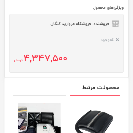
ویژگی‌های محصول
فروشنده: فروشگاه مروارید کنگان
ناموجود
4,347,500
تومان
محصولات مرتبط