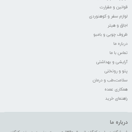
قوانین و مقرارت
لوازم سفر و کوهنوردی
اجاق و هیتر
ظروف چوبی و بامبو
درباره ما
تماس با ما
آرایشی و بهداشتی
پتو و روتختی
سلامت،طب و درمان
همکاری عمده
راهنمای خرید
درباره ما