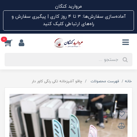
مروارید کنگان
آماده‌سازی سفارش‌ها: ۳ تا ۴ روز کاری | پیگیری سفارش و
راه‌های ارتباطی کلیک کنید
0
خانه
فهرست محصولات
چاقو آشپزخانه تکی رنگی کاور دار