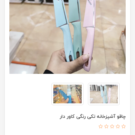
چاقو آشپزخانه تکی رنگی کاور دار