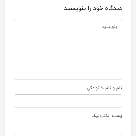
دیدگاه خود را بنویسید
نام و نام خانوادگی
پست الکترونیک