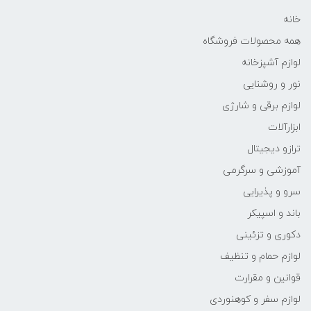
خانه
همه محصولات فروشگاه
لوازم آشپزخانه
نور و روشنایی
لوازم برقی و شارژی
ابزارآلات
ترازو دیجیتال
آموزشی و سرگرمی
سرو و پذیرایی
باند و اسپیکر
دکوری و تزئینی
لوازم حمام و تنظیف
قوانین و مقرارت
لوازم سفر و کوهنوردی