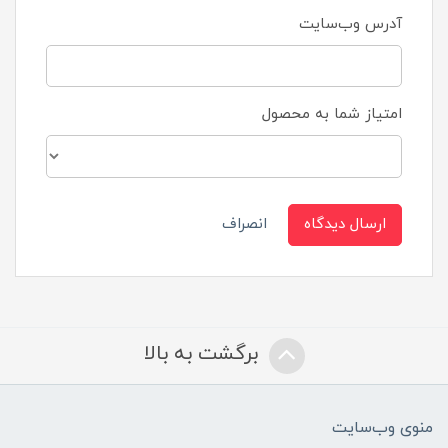
آدرس وب‌سایت
امتیاز شما به محصول
ارسال دیدگاه
انصراف
برگشت به بالا
منوی وب‌سایت