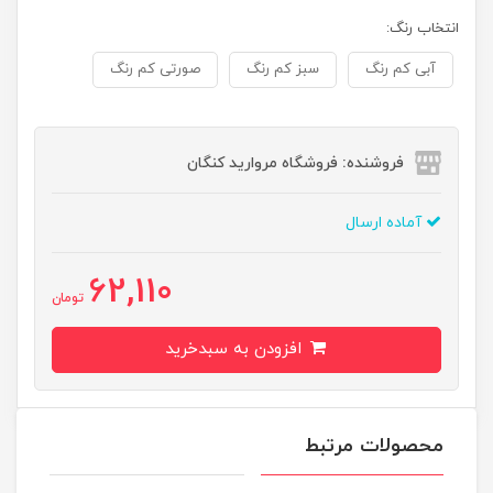
انتخاب رنگ:
آبی کم رنگ
سبز کم رنگ
صورتی کم رنگ
فروشنده: فروشگاه مروارید کنگان
آماده ارسال
62,110
تومان
افزودن به سبدخرید
محصولات مرتبط