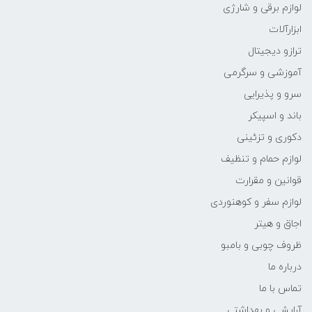
لوازم برقی و شارژی
ابزارآلات
ترازو دیجیتال
آموزشی و سرگرمی
سرو و پذیرایی
باند و اسپیکر
دکوری و تزئینی
لوازم حمام و تنظیف
قوانین و مقرارت
لوازم سفر و کوهنوردی
اجاق و هیتر
ظروف چوبی و بامبو
درباره ما
تماس با ما
آرایشی و بهداشتی