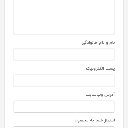
نام و نام خانوادگی
پست الکترونیک
آدرس وب‌سایت
امتیاز شما به محصول