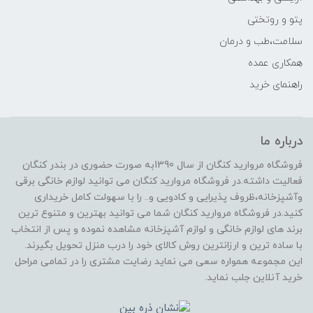
پتو و روتختی
سلامت،طب و درمان
همکاری عمده
راهنمای خرید
درباره ما
فروشگاه مروارید کنگان از سال 1390به صورت حضوری در بندر کنگان
فعالیت داشته.در فروشگاه مروارید کنگان می توانید لوازم خانگی برقی
وآشپزخانه،ظروف پذیرایی و کادویی و.. را با سهولت کامل خریداری
کنید.در فروشگاه مروارید کنگان شما می توانید بهترین و متنوع ترین
برند های لوازم خانگی و لوازم آشپزخانه مشاهده نموده و پس از انتخاب
با ساده ترین و ارزانترین روش کالای خود را درب منزل تحویل بگیرند.
این مجموعه همواره سعی می نماید رضایت مشتری را در تمامی مراحل
خرید آنلاین جلب نماید.