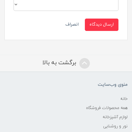
ارسال دیدگاه
انصراف
برگشت به بالا
منوی وب‌سایت
خانه
همه محصولات فروشگاه
لوازم آشپزخانه
نور و روشنایی