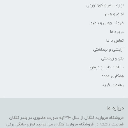
لوازم سفر و کوهنوردی
اجاق و هیتر
ظروف چوبی و بامبو
درباره ما
تماس با ما
آرایشی و بهداشتی
پتو و روتختی
سلامت،طب و درمان
همکاری عمده
راهنمای خرید
درباره ما
فروشگاه مروارید کنگان از سال 1390به صورت حضوری در بندر کنگان
فعالیت داشته.در فروشگاه مروارید کنگان می توانید لوازم خانگی برقی