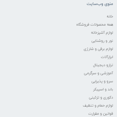
منوی وب‌سایت
خانه
همه محصولات فروشگاه
لوازم آشپزخانه
نور و روشنایی
لوازم برقی و شارژی
ابزارآلات
ترازو دیجیتال
آموزشی و سرگرمی
سرو و پذیرایی
باند و اسپیکر
دکوری و تزئینی
لوازم حمام و تنظیف
قوانین و مقرارت