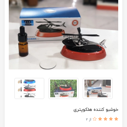
خوشبو کننده هلکوپتری
از 2