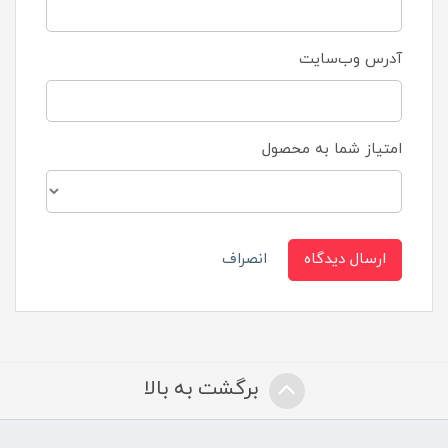
آدرس وب‌سایت
امتیاز شما به محصول
ارسال دیدگاه
انصراف
برگشت به بالا