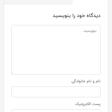
دیدگاه خود را بنویسید
نام و نام خانوادگی
پست الکترونیک