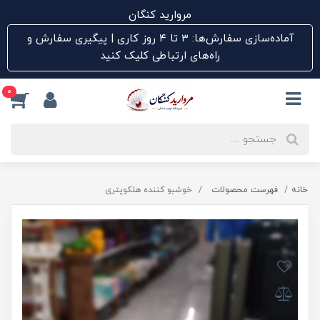
مروارید کنگان
آماده‌سازی سفارش‌ها: ۳ تا ۴ روز کاری | پیگیری سفارش و
راه‌های ارتباطی کلیک کنید
0
خانه
فهرست محصولات
خوشبو کننده هلکوپتری