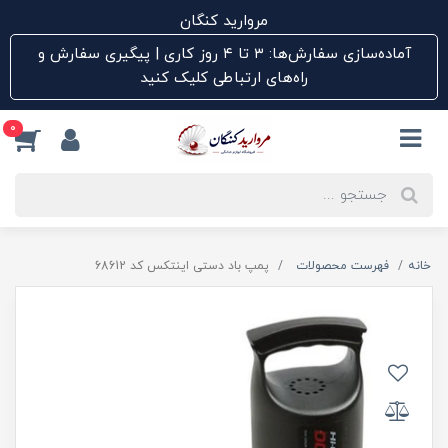
مروارید کنگان
آماده‌سازی سفارش‌ها: ۳ تا ۴ روز کاری | پیگیری سفارش و
راه‌های ارتباطی کلیک کنید
0
خانه
فهرست محصولات
پمپ باد دستی اینتکس کد 68612