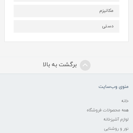
مکانیزم
دستی
برگشت به بالا
منوی وب‌سایت
خانه
همه محصولات فروشگاه
لوازم آشپزخانه
نور و روشنایی