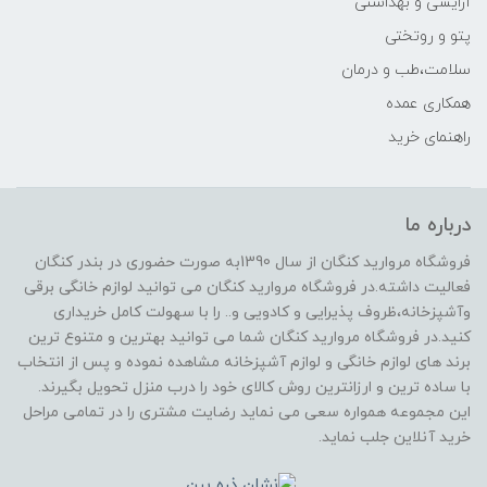
آرایشی و بهداشتی
پتو و روتختی
سلامت،طب و درمان
همکاری عمده
راهنمای خرید
درباره ما
فروشگاه مروارید کنگان از سال 1390به صورت حضوری در بندر کنگان
فعالیت داشته.در فروشگاه مروارید کنگان می توانید لوازم خانگی برقی
وآشپزخانه،ظروف پذیرایی و کادویی و.. را با سهولت کامل خریداری
کنید.در فروشگاه مروارید کنگان شما می توانید بهترین و متنوع ترین
برند های لوازم خانگی و لوازم آشپزخانه مشاهده نموده و پس از انتخاب
با ساده ترین و ارزانترین روش کالای خود را درب منزل تحویل بگیرند.
این مجموعه همواره سعی می نماید رضایت مشتری را در تمامی مراحل
خرید آنلاین جلب نماید.