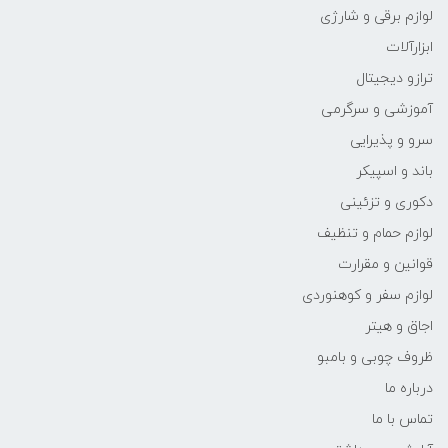
لوازم برقی و شارژی
ابزارآلات
ترازو دیجیتال
آموزشی و سرگرمی
سرو و پذیرایی
باند و اسپیکر
دکوری و تزئینی
لوازم حمام و تنظیف
قوانین و مقرارت
لوازم سفر و کوهنوردی
اجاق و هیتر
ظروف چوبی و بامبو
درباره ما
تماس با ما