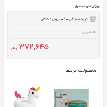
ویژگی‌های محصول
فروشنده: فروشگاه مروارید کنگان
ناموجود
372,645
تومان
محصولات مرتبط