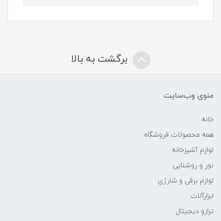
برگشت به بالا
منوی وب‌سایت
خانه
همه محصولات فروشگاه
لوازم آشپزخانه
نور و روشنایی
لوازم برقی و شارژی
ابزارآلات
ترازو دیجیتال