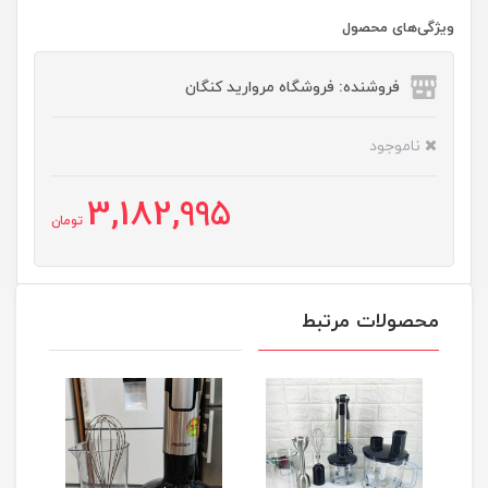
ویژگی‌های محصول
فروشنده: فروشگاه مروارید کنگان
ناموجود
3,182,995
تومان
محصولات مرتبط