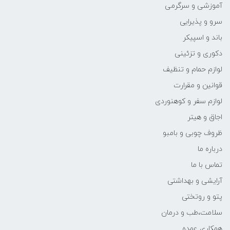
آموزشی و سرگرمی
سرو و پذیرایی
باند و اسپیکر
دکوری و تزئینی
لوازم حمام و تنظیف
قوانین و مقرارت
لوازم سفر و کوهنوردی
اجاق و هیتر
ظروف چوبی و بامبو
درباره ما
تماس با ما
آرایشی و بهداشتی
پتو و روتختی
سلامت،طب و درمان
همکاری عمده