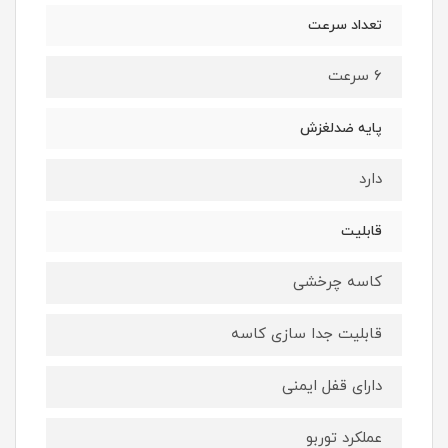
تعداد سرعت
۶ سرعت
پایه ضدلغزش
دارد
قابلیت
کاسه چرخشی
قابلیت جدا سازی کاسه
دارای قفل ایمنی
عملکرد توربو