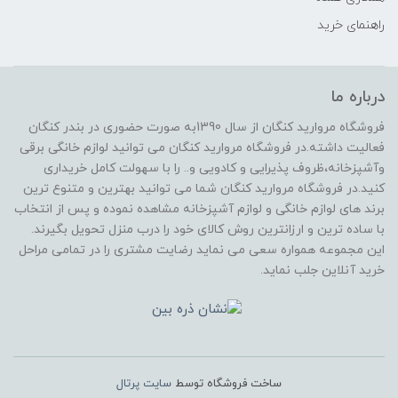
راهنمای خرید
درباره ما
فروشگاه مروارید کنگان از سال 1390به صورت حضوری در بندر کنگان
فعالیت داشته.در فروشگاه مروارید کنگان می توانید لوازم خانگی برقی
وآشپزخانه،ظروف پذیرایی و کادویی و.. را با سهولت کامل خریداری
کنید.در فروشگاه مروارید کنگان شما می توانید بهترین و متنوع ترین
برند های لوازم خانگی و لوازم آشپزخانه مشاهده نموده و پس از انتخاب
با ساده ترین و ارزانترین روش کالای خود را درب منزل تحویل بگیرند.
این مجموعه همواره سعی می نماید رضایت مشتری را در تمامی مراحل
خرید آنلاین جلب نماید.
ساخت فروشگاه توسط
سایت پرتال