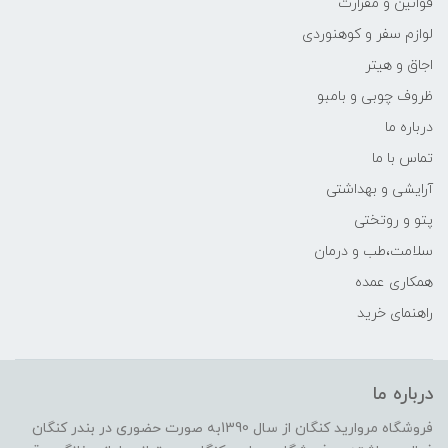
قوانین و مقرارت
لوازم سفر و کوهنوردی
اجاق و هیتر
ظروف چوبی و بامبو
درباره ما
تماس با ما
آرایشی و بهداشتی
پتو و روتختی
سلامت،طب و درمان
همکاری عمده
راهنمای خرید
درباره ما
فروشگاه مروارید کنگان از سال 1390به صورت حضوری در بندر کنگان