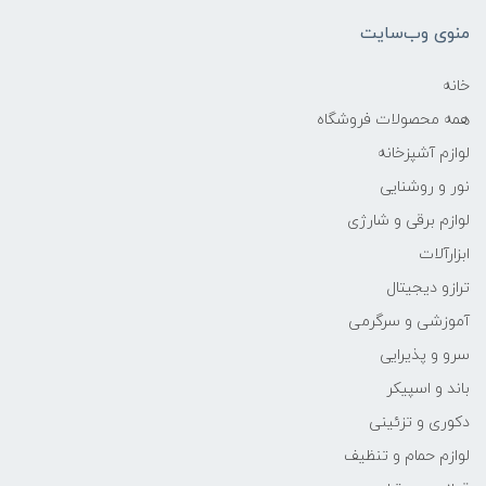
منوی وب‌سایت
خانه
همه محصولات فروشگاه
لوازم آشپزخانه
نور و روشنایی
لوازم برقی و شارژی
ابزارآلات
ترازو دیجیتال
آموزشی و سرگرمی
سرو و پذیرایی
باند و اسپیکر
دکوری و تزئینی
لوازم حمام و تنظیف