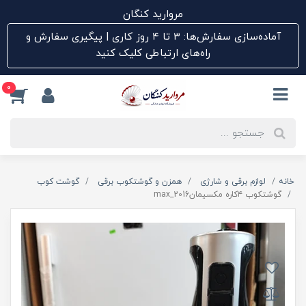
مروارید کنگان
آماده‌سازی سفارش‌ها: ۳ تا ۴ روز کاری | پیگیری سفارش و
راه‌های ارتباطی کلیک کنید
0
خانه
لوازم برقی و شارژی
همزن و گوشتکوب برقی
گوشت کوب
گوشتکوب ۴کاره مکسیمانmax_2016