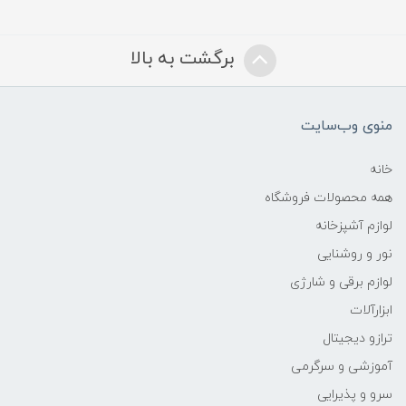
برگشت به بالا
منوی وب‌سایت
خانه
همه محصولات فروشگاه
لوازم آشپزخانه
نور و روشنایی
لوازم برقی و شارژی
ابزارآلات
ترازو دیجیتال
آموزشی و سرگرمی
سرو و پذیرایی