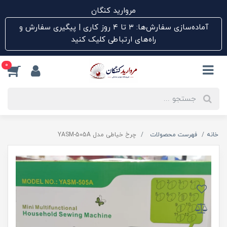
مروارید کنگان
آماده‌سازی سفارش‌ها: ۳ تا ۴ روز کاری | پیگیری سفارش و
راه‌های ارتباطی کلیک کنید
0
خانه
فهرست محصولات
چرخ خیاطی مدل YASM-505A