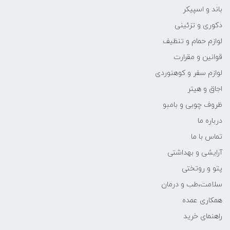
باند و اسپیکر
دکوری و تزئینی
لوازم حمام و تنظیف
قوانین و مقرارت
لوازم سفر و کوهنوردی
اجاق و هیتر
ظروف چوبی و بامبو
درباره ما
تماس با ما
آرایشی و بهداشتی
پتو و روتختی
سلامت،طب و درمان
همکاری عمده
راهنمای خرید