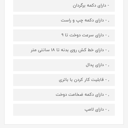
- دارای دکمه برگردان
, - دارای دکمه چپ و راست
, - دارای سرعت دوخت تا 9
, - دارای خط کش روی بدنه تا 18 سانتی متر
, - دارای پدال
, - قابلیت کار کردن با باتری
, - دارای دکمه ضخامت دوخت
, - دارای لامپ