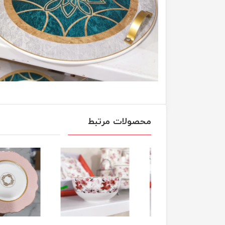
محصولات مرتبط