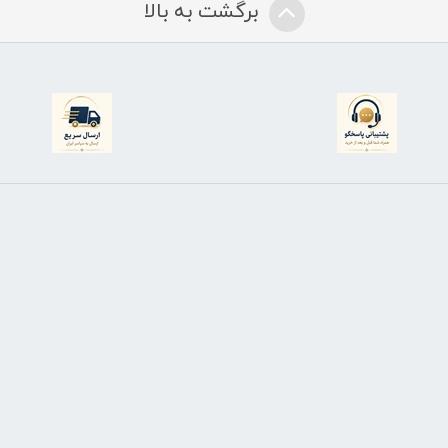
برگشت به بالا