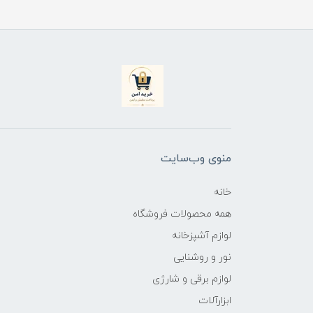
منوی وب‌سایت
خانه
همه محصولات فروشگاه
لوازم آشپزخانه
نور و روشنایی
لوازم برقی و شارژی
ابزارآلات