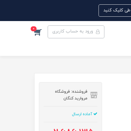
0
ورود به حساب کاربری
فروشنده: فروشگاه
مروارید کنگان
آماده ارسال