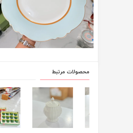
محصولات مرتبط