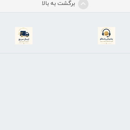
برگشت به بالا