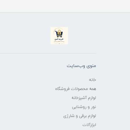
منوی وب‌سایت
خانه
همه محصولات فروشگاه
لوازم آشپزخانه
نور و روشنایی
لوازم برقی و شارژی
ابزارآلات