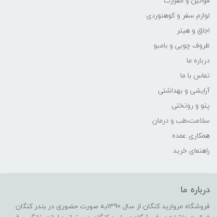
قوانین و مقرارت
لوازم سفر و کوهنوردی
اجاق و هیتر
ظروف چوبی و بامبو
درباره ما
تماس با ما
آرایشی و بهداشتی
پتو و روتختی
سلامت،طب و درمان
همکاری عمده
راهنمای خرید
درباره ما
فروشگاه مروارید کنگان از سال 1390به صورت حضوری در بندر کنگان