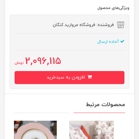
ویژگی‌های محصول
فروشنده: فروشگاه مروارید کنگان
آماده ارسال
2,096,115
تومان
افزودن به سبدخرید
محصولات مرتبط