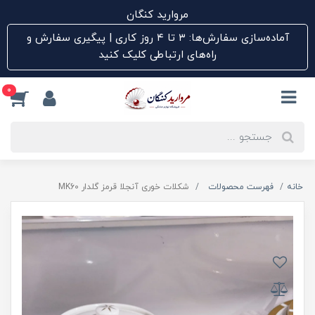
مروارید کنگان
آماده‌سازی سفارش‌ها: ۳ تا ۴ روز کاری | پیگیری سفارش و
راه‌های ارتباطی کلیک کنید
0
خانه
فهرست محصولات
شکلات خوری آنجلا قرمز گلدار MK60