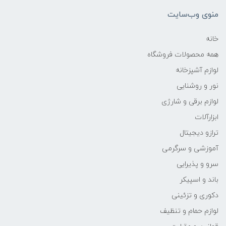
منوی وب‌سایت
خانه
همه محصولات فروشگاه
لوازم آشپزخانه
نور و روشنایی
لوازم برقی و شارژی
ابزارآلات
ترازو دیجیتال
آموزشی و سرگرمی
سرو و پذیرایی
باند و اسپیکر
دکوری و تزئینی
لوازم حمام و تنظیف